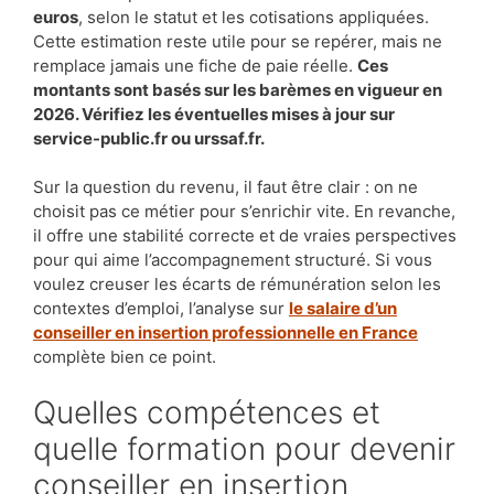
euros
, selon le statut et les cotisations appliquées.
Cette estimation reste utile pour se repérer, mais ne
remplace jamais une fiche de paie réelle.
Ces
montants sont basés sur les barèmes en vigueur en
2026. Vérifiez les éventuelles mises à jour sur
service-public.fr ou urssaf.fr.
Sur la question du revenu, il faut être clair : on ne
choisit pas ce métier pour s’enrichir vite. En revanche,
il offre une stabilité correcte et de vraies perspectives
pour qui aime l’accompagnement structuré. Si vous
voulez creuser les écarts de rémunération selon les
contextes d’emploi, l’analyse sur
le salaire d’un
conseiller en insertion professionnelle en France
complète bien ce point.
Quelles compétences et
quelle formation pour devenir
conseiller en insertion