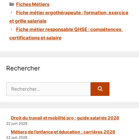
Catégories
Fiches Métiers
Fiche métier ergothérapeute : formation, exercice
et grille salariale
Fiche métier responsable QHSE : compétences,
certifications et salaire
Rechercher
Rechercher :
Droit du travail et mobilité pro : guide salariés 2026
22 juin 2026
Métiers de l’enfance et éducation : carrières 2026
22 juin 2026