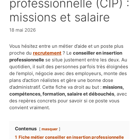
professionnelle (CIP) :
missions et salaire
18 mai 2026
Vous hésitez entre un métier d’aide et un poste plus
proche du
recrutement
? Le
conseiller en insertion
professionnelle
se situe justement entre les deux. Au
quotidien, il suit des personnes parfois très éloignées
de l’emploi, négocie avec des employeurs, monte des
plans d’action réalistes et gère une bonne dose
d’administratif. Cette fiche va droit au but :
missions,
compétences, formation, salaire et débouchés
, avec
des repères concrets pour savoir si ce poste vous
convient vraiment.
Contenus
masquer
1
Fiche métier conseiller en insertion professionnelle