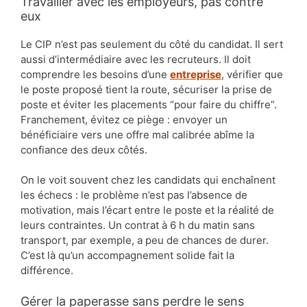
Travailler avec les employeurs, pas contre
eux
Le CIP n’est pas seulement du côté du candidat. Il sert
aussi d’intermédiaire avec les recruteurs. Il doit
comprendre les besoins d’une
entreprise
, vérifier que
le poste proposé tient la route, sécuriser la prise de
poste et éviter les placements “pour faire du chiffre”.
Franchement, évitez ce piège : envoyer un
bénéficiaire vers une offre mal calibrée abîme la
confiance des deux côtés.
On le voit souvent chez les candidats qui enchaînent
les échecs : le problème n’est pas l’absence de
motivation, mais l’écart entre le poste et la réalité de
leurs contraintes. Un contrat à 6 h du matin sans
transport, par exemple, a peu de chances de durer.
C’est là qu’un accompagnement solide fait la
différence.
Gérer la paperasse sans perdre le sens