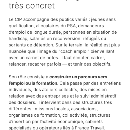
très concret
Le CIP accompagne des publics variés : jeunes sans
qualification, allocataires du RSA, demandeurs
d’emploi de longue durée, personnes en situation de
handicap, salariés en reconversion, réfugiés ou
sortants de détention. Sur le terrain, la réalité est plus
nuancée que l’image du “coach emploi” bienveillant
avec un carnet de notes. Il faut écouter, cadrer,
relancer, recadrer parfois — et tenir des objectifs.
Son rôle consiste à
construire un parcours vers
l’emploi ou la formation
. Cela passe par des entretiens
individuels, des ateliers collectifs, des mises en
relation avec des entreprises et le suivi administratif
des dossiers. Il intervient dans des structures très
différentes : missions locales, associations,
organismes de formation, collectivités, structures
d’insertion par l’activité économique, cabinets
spécialisés ou opérateurs liés à France Travail.