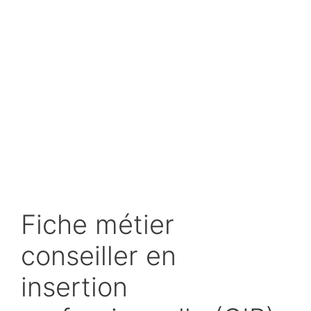
Fiche métier
conseiller en
insertion