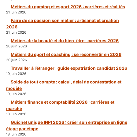
Métiers du gaming et esport 2026 : carrières et réalités
21 juin 2026
Faire de sa passion son métier : artisanat et création
2026
21 juin 2026
Métiers de la beauté et du bien-être : carrières 2026
20 juin 2026
Métiers du sport et coaching : se reconvertir en 2026
20 juin 2026
Travailler à l’étranger : guide expatriation candidat 2026
19 juin 2026
Solde de tout compte : calcul, délai de contestation et
modèle
19 juin 2026
Métiers finance et comptabilité 2026 : carrières et
marché
18 juin 2026
Guichet unique INPI 2026 : créer son entreprise en ligne
étape par étape
18 juin 2026