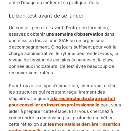
entre l’image du métier et sa pratique réelle.
Le bon test avant de se lancer
Un conseil peu cité : avant d’entrer en formation,
essayez d’obtenir
une semaine d’observation
dans
une mission locale, une SIAE ou un organisme
d’accompagnement. Cinq jours suffisent pour voir la
charge administrative, le rythme des rendez-vous, le
niveau de tension de certains échanges et la place
donnée aux indicateurs. Ce test évite beaucoup de
reconversions ratées.
Pour trouver ce type d’immersion, mieux vaut cibler
les structures qui recrutent régulièrement des
stagiaires. Le guide
à la recherche du stage parfait
pour conseiller en insertion professionnelle
peut vous
aider à préparer cette étape. Et si vous cherchez à
comprendre la dimension plus profonde du métier,
cette réflexion sur
les motivations derrière l’insertion
professionnelle
apporte un angle moins scolaire, plus