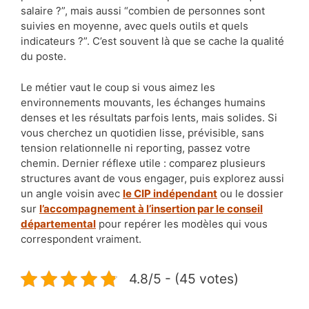
salaire ?”, mais aussi “combien de personnes sont
suivies en moyenne, avec quels outils et quels
indicateurs ?”. C’est souvent là que se cache la qualité
du poste.
Le métier vaut le coup si vous aimez les
environnements mouvants, les échanges humains
denses et les résultats parfois lents, mais solides. Si
vous cherchez un quotidien lisse, prévisible, sans
tension relationnelle ni reporting, passez votre
chemin. Dernier réflexe utile : comparez plusieurs
structures avant de vous engager, puis explorez aussi
un angle voisin avec
le CIP indépendant
ou le dossier
sur
l’accompagnement à l’insertion par le conseil
départemental
pour repérer les modèles qui vous
correspondent vraiment.
4.8/5 - (45 votes)