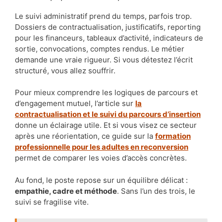
Le suivi administratif prend du temps, parfois trop.
Dossiers de contractualisation, justificatifs, reporting
pour les financeurs, tableaux d’activité, indicateurs de
sortie, convocations, comptes rendus. Le métier
demande une vraie rigueur. Si vous détestez l’écrit
structuré, vous allez souffrir.
Pour mieux comprendre les logiques de parcours et
d’engagement mutuel, l’article sur
la
contractualisation et le suivi du parcours d’insertion
donne un éclairage utile. Et si vous visez ce secteur
après une réorientation, ce guide sur la
formation
professionnelle pour les adultes en reconversion
permet de comparer les voies d’accès concrètes.
Au fond, le poste repose sur un équilibre délicat :
empathie, cadre et méthode
. Sans l’un des trois, le
suivi se fragilise vite.