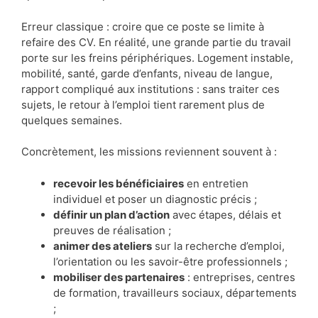
Erreur classique : croire que ce poste se limite à
refaire des CV. En réalité, une grande partie du travail
porte sur les freins périphériques. Logement instable,
mobilité, santé, garde d’enfants, niveau de langue,
rapport compliqué aux institutions : sans traiter ces
sujets, le retour à l’emploi tient rarement plus de
quelques semaines.
Concrètement, les missions reviennent souvent à :
recevoir les bénéficiaires
en entretien
individuel et poser un diagnostic précis ;
définir un plan d’action
avec étapes, délais et
preuves de réalisation ;
animer des ateliers
sur la recherche d’emploi,
l’orientation ou les savoir-être professionnels ;
mobiliser des partenaires
: entreprises, centres
de formation, travailleurs sociaux, départements
;