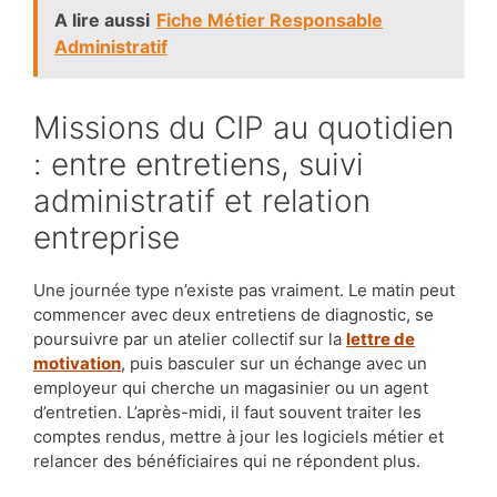
A lire aussi
Fiche Métier Responsable
Administratif
Missions du CIP au quotidien
: entre entretiens, suivi
administratif et relation
entreprise
Une journée type n’existe pas vraiment. Le matin peut
commencer avec deux entretiens de diagnostic, se
poursuivre par un atelier collectif sur la
lettre de
motivation
, puis basculer sur un échange avec un
employeur qui cherche un magasinier ou un agent
d’entretien. L’après-midi, il faut souvent traiter les
comptes rendus, mettre à jour les logiciels métier et
relancer des bénéficiaires qui ne répondent plus.