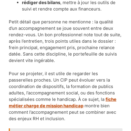
rédiger des bilans
, mettre à jour les outils de
suivi et rendre compte aux financeurs.
Petit détail que personne ne mentionne : la qualité
d’un accompagnement se joue souvent entre deux
rendez-vous. Un bon professionnel note tout de suite,
après l’entretien, trois points utiles dans le dossier :
frein principal, engagement pris, prochaine relance
datée. Sans cette discipline, le portefeuille de suivis
devient vite ingérable.
Pour se projeter, il est utile de regarder les
passerelles proches. Un CIP peut évoluer vers la
coordination de dispositifs, la formation de publics
adultes, l’accompagnement social, ou des fonctions
spécialisées comme le handicap. À ce sujet, la
fiche
métier charge de mission handicap
montre bien
comment l’accompagnement peut se combiner avec
des enjeux RH et inclusion.