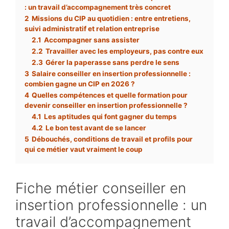
: un travail d’accompagnement très concret
2
Missions du CIP au quotidien : entre entretiens,
suivi administratif et relation entreprise
2.1
Accompagner sans assister
2.2
Travailler avec les employeurs, pas contre eux
2.3
Gérer la paperasse sans perdre le sens
3
Salaire conseiller en insertion professionnelle :
combien gagne un CIP en 2026 ?
4
Quelles compétences et quelle formation pour
devenir conseiller en insertion professionnelle ?
4.1
Les aptitudes qui font gagner du temps
4.2
Le bon test avant de se lancer
5
Débouchés, conditions de travail et profils pour
qui ce métier vaut vraiment le coup
Fiche métier conseiller en
insertion professionnelle : un
travail d’accompagnement