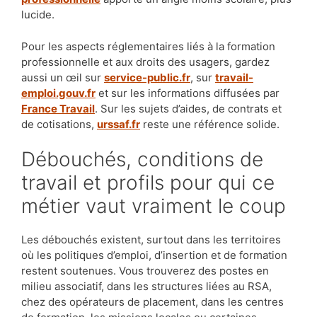
lucide.
Pour les aspects réglementaires liés à la formation
professionnelle et aux droits des usagers, gardez
aussi un œil sur
service-public.fr
, sur
travail-
emploi.gouv.fr
et sur les informations diffusées par
France Travail
. Sur les sujets d’aides, de contrats et
de cotisations,
urssaf.fr
reste une référence solide.
Débouchés, conditions de
travail et profils pour qui ce
métier vaut vraiment le coup
Les débouchés existent, surtout dans les territoires
où les politiques d’emploi, d’insertion et de formation
restent soutenues. Vous trouverez des postes en
milieu associatif, dans les structures liées au RSA,
chez des opérateurs de placement, dans les centres