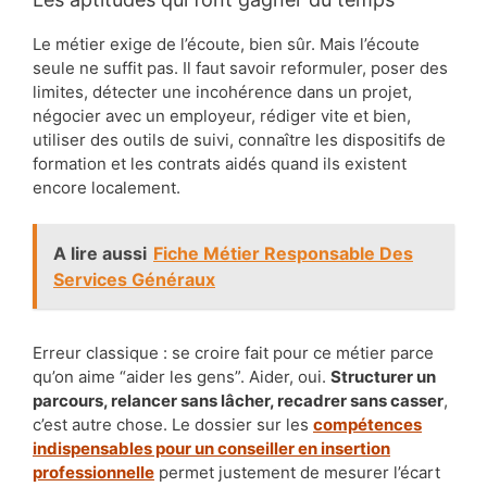
Le métier exige de l’écoute, bien sûr. Mais l’écoute
seule ne suffit pas. Il faut savoir reformuler, poser des
limites, détecter une incohérence dans un projet,
négocier avec un employeur, rédiger vite et bien,
utiliser des outils de suivi, connaître les dispositifs de
formation et les contrats aidés quand ils existent
encore localement.
A lire aussi
Fiche Métier Responsable Des
Services Généraux
Erreur classique : se croire fait pour ce métier parce
qu’on aime “aider les gens”. Aider, oui.
Structurer un
parcours, relancer sans lâcher, recadrer sans casser
,
c’est autre chose. Le dossier sur les
compétences
indispensables pour un conseiller en insertion
professionnelle
permet justement de mesurer l’écart