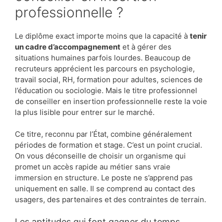
professionnelle ?
Le diplôme exact importe moins que la capacité à
tenir
un cadre d’accompagnement
et à gérer des
situations humaines parfois lourdes. Beaucoup de
recruteurs apprécient les parcours en psychologie,
travail social, RH, formation pour adultes, sciences de
l’éducation ou sociologie. Mais le titre professionnel
de conseiller en insertion professionnelle reste la voie
la plus lisible pour entrer sur le marché.
Ce titre, reconnu par l’État, combine généralement
périodes de formation et stage. C’est un point crucial.
On vous déconseille de choisir un organisme qui
promet un accès rapide au métier sans vraie
immersion en structure. Le poste ne s’apprend pas
uniquement en salle. Il se comprend au contact des
usagers, des partenaires et des contraintes de terrain.
Les aptitudes qui font gagner du temps