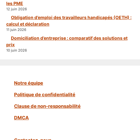
les PME
12 juin 2026
Obligation d’emploi des travailleurs handicapés (OETH) :
calcul et déclaration
11 juin 2026
Domiciliation d’entreprise : comparatif des solutions et
prix
10 juin 2026
Notre équipe
Politique de confidentialité
Clause de non-responsabilité
DMCA