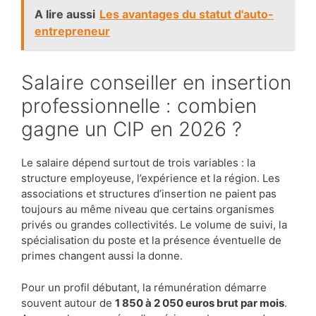
A lire aussi
Les avantages du statut d'auto-
entrepreneur
Salaire conseiller en insertion
professionnelle : combien
gagne un CIP en 2026 ?
Le salaire dépend surtout de trois variables : la
structure employeuse, l’expérience et la région. Les
associations et structures d’insertion ne paient pas
toujours au même niveau que certains organismes
privés ou grandes collectivités. Le volume de suivi, la
spécialisation du poste et la présence éventuelle de
primes changent aussi la donne.
Pour un profil débutant, la rémunération démarre
souvent autour de
1 850 à 2 050 euros brut par mois
.