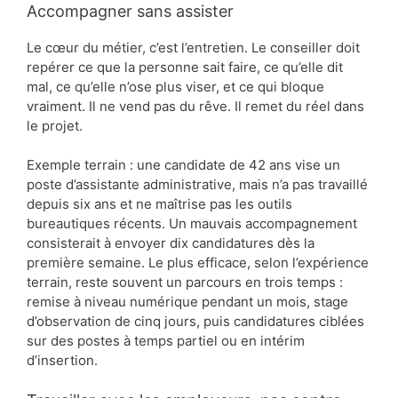
Accompagner sans assister
Le cœur du métier, c’est l’entretien. Le conseiller doit
repérer ce que la personne sait faire, ce qu’elle dit
mal, ce qu’elle n’ose plus viser, et ce qui bloque
vraiment. Il ne vend pas du rêve. Il remet du réel dans
le projet.
Exemple terrain : une candidate de 42 ans vise un
poste d’assistante administrative, mais n’a pas travaillé
depuis six ans et ne maîtrise pas les outils
bureautiques récents. Un mauvais accompagnement
consisterait à envoyer dix candidatures dès la
première semaine. Le plus efficace, selon l’expérience
terrain, reste souvent un parcours en trois temps :
remise à niveau numérique pendant un mois, stage
d’observation de cinq jours, puis candidatures ciblées
sur des postes à temps partiel ou en intérim
d’insertion.