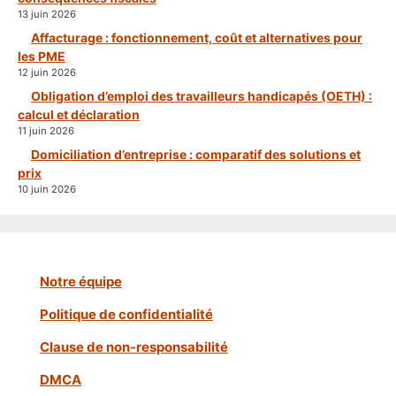
13 juin 2026
Affacturage : fonctionnement, coût et alternatives pour
les PME
12 juin 2026
Obligation d’emploi des travailleurs handicapés (OETH) :
calcul et déclaration
11 juin 2026
Domiciliation d’entreprise : comparatif des solutions et
prix
10 juin 2026
Notre équipe
Politique de confidentialité
Clause de non-responsabilité
DMCA