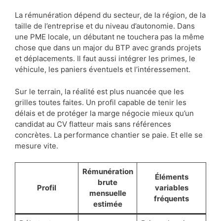
La rémunération dépend du secteur, de la région, de la
taille de l’entreprise et du niveau d’autonomie. Dans
une PME locale, un débutant ne touchera pas la même
chose que dans un major du BTP avec grands projets
et déplacements. Il faut aussi intégrer les primes, le
véhicule, les paniers éventuels et l’intéressement.
Sur le terrain, la réalité est plus nuancée que les
grilles toutes faites. Un profil capable de tenir les
délais et de protéger la marge négocie mieux qu’un
candidat au CV flatteur mais sans références
concrètes. La performance chantier se paie. Et elle se
mesure vite.
Rémunération
Éléments
brute
Profil
variables
mensuelle
fréquents
estimée