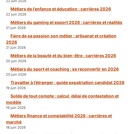
22 juin 2026
Métiers de l’enfance et éducation : carrières 2026
22 juin 2026
Métiers du gaming et esport 2026 : carrières et réalités
21 juin 2026
Faire de sa passion son métier : artisanat et création
2026
21 juin 2026
Métiers de la beauté et du bien-être : carrières 2026
20 juin 2026
Métiers du sport et coaching : se reconvertir en 2026
20 juin 2026
Travailler à l’étranger : guide expatriation candidat 2026
19 juin 2026
Solde de tout compte : calcul, délai de contestation et
modèle
19 juin 2026
Métiers finance et comptabilité 2026 : carrières et
marché
18 juin 2026