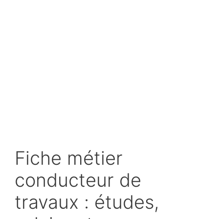
Fiche métier
conducteur de
travaux : études,