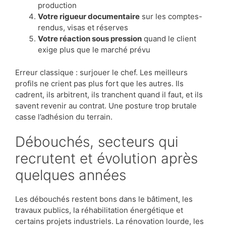
production
Votre rigueur documentaire
sur les comptes-
rendus, visas et réserves
Votre réaction sous pression
quand le client
exige plus que le marché prévu
Erreur classique : surjouer le chef. Les meilleurs
profils ne crient pas plus fort que les autres. Ils
cadrent, ils arbitrent, ils tranchent quand il faut, et ils
savent revenir au contrat. Une posture trop brutale
casse l’adhésion du terrain.
Débouchés, secteurs qui
recrutent et évolution après
quelques années
Les débouchés restent bons dans le bâtiment, les
travaux publics, la réhabilitation énergétique et
certains projets industriels. La rénovation lourde, les