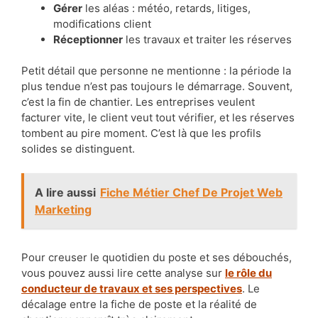
Gérer
les aléas : météo, retards, litiges,
modifications client
Réceptionner
les travaux et traiter les réserves
Petit détail que personne ne mentionne : la période la
plus tendue n’est pas toujours le démarrage. Souvent,
c’est la fin de chantier. Les entreprises veulent
facturer vite, le client veut tout vérifier, et les réserves
tombent au pire moment. C’est là que les profils
solides se distinguent.
A lire aussi
Fiche Métier Chef De Projet Web
Marketing
Pour creuser le quotidien du poste et ses débouchés,
vous pouvez aussi lire cette analyse sur
le rôle du
conducteur de travaux et ses perspectives
. Le
décalage entre la fiche de poste et la réalité de