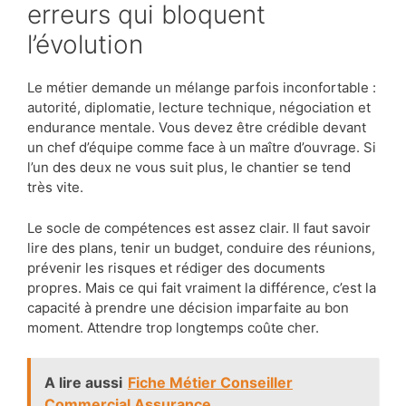
erreurs qui bloquent
l’évolution
Le métier demande un mélange parfois inconfortable :
autorité, diplomatie, lecture technique, négociation et
endurance mentale. Vous devez être crédible devant
un chef d’équipe comme face à un maître d’ouvrage. Si
l’un des deux ne vous suit plus, le chantier se tend
très vite.
Le socle de compétences est assez clair. Il faut savoir
lire des plans, tenir un budget, conduire des réunions,
prévenir les risques et rédiger des documents
propres. Mais ce qui fait vraiment la différence, c’est la
capacité à prendre une décision imparfaite au bon
moment. Attendre trop longtemps coûte cher.
A lire aussi
Fiche Métier Conseiller
Commercial Assurance