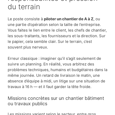
du terrain
Le poste consiste à
piloter un chantier de A à Z
, ou
une partie d’opération selon la taille de l’entreprise.
Vous faites le lien entre le client, les chefs de chantier,
les sous-traitants, les fournisseurs et la direction. Sur
le papier, cela semble clair. Sur le terrain, c’est
souvent plus nerveux.
Erreur classique : imaginer qu’il s’agit seulement de
suivre un planning. En réalité, vous arbitrez des
problèmes techniques, humains et budgétaires dans la
même journée. Un retard de livraison le matin, une
absence d’équipe à midi, un litige sur une situation de
travaux à 16 h — et il faut garder la tête froide.
Missions concrètes sur un chantier bâtiment
ou travaux publics
Les missions varient selon le secteur, entre gros