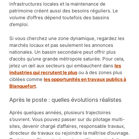
infrastructures locales et la maintenance de
patrimoine créent aussi des besoins réguliers. Le
volume d’offres dépend toutefois des bassins
d’emploi.
Si vous cherchez une zone dynamique, regardez les
marchés locaux et pas seulement les annonces
nationales. Un bassin secondaire peut offrir plus
d’accès qu’une grande métropole saturée. Pour cela,
jetez un œil aux secteurs qui embauchent dans
les
industries qui recrutent le plus
ou à des zones plus
ciblées comme
les opportunités en travaux publics à
Blanquefort
.
Après le poste : quelles évolutions réalistes
Après quelques années, plusieurs trajectoires
s’ouvrent. Vous pouvez passer sur du pilotage multi-
sites, devenir chargé d’affaires, responsable travaux,
directeur de travaux ou rejoindre la maîtrise d’ouvrage.