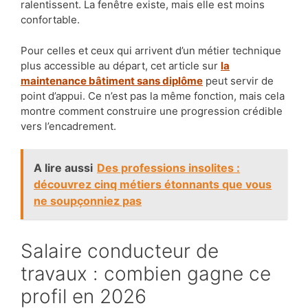
ralentissent. La fenêtre existe, mais elle est moins
confortable.
Pour celles et ceux qui arrivent d’un métier technique
plus accessible au départ, cet article sur
la
maintenance bâtiment sans diplôme
peut servir de
point d’appui. Ce n’est pas la même fonction, mais cela
montre comment construire une progression crédible
vers l’encadrement.
A lire aussi
Des professions insolites :
découvrez cinq métiers étonnants que vous
ne soupçonniez pas
Salaire conducteur de
travaux : combien gagne ce
profil en 2026