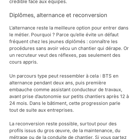
crédible face aux équipes.
Diplômes, alternance et reconversion
L’alternance reste la meilleure option pour entrer dans
le métier. Pourquoi ? Parce qu’elle évite un défaut
fréquent chez les jeunes diplômés : connaître les
procédures sans avoir vécu un chantier qui dérape. Or
un recruteur veut des réflexes, pas seulement des
cours appris.
Un parcours type peut ressembler à cela : BTS en
alternance pendant deux ans, puis première
embauche comme assistant conducteur de travaux,
avant prise d’autonomie sur petits chantiers après 12 à
24 mois. Dans le bâtiment, cette progression parle
tout de suite aux entreprises.
La reconversion reste possible, surtout pour des
profils issus du gros œuvre, de la maintenance, du
métrage ou de la conduite de chantier. Si vous partez