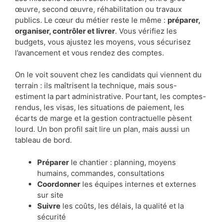
œuvre, second œuvre, réhabilitation ou travaux
publics. Le cœur du métier reste le même :
préparer,
organiser, contrôler et livrer
. Vous vérifiez les
budgets, vous ajustez les moyens, vous sécurisez
l’avancement et vous rendez des comptes.
On le voit souvent chez les candidats qui viennent du
terrain : ils maîtrisent la technique, mais sous-
estiment la part administrative. Pourtant, les comptes-
rendus, les visas, les situations de paiement, les
écarts de marge et la gestion contractuelle pèsent
lourd. Un bon profil sait lire un plan, mais aussi un
tableau de bord.
Préparer
le chantier : planning, moyens
humains, commandes, consultations
Coordonner
les équipes internes et externes
sur site
Suivre
les coûts, les délais, la qualité et la
sécurité