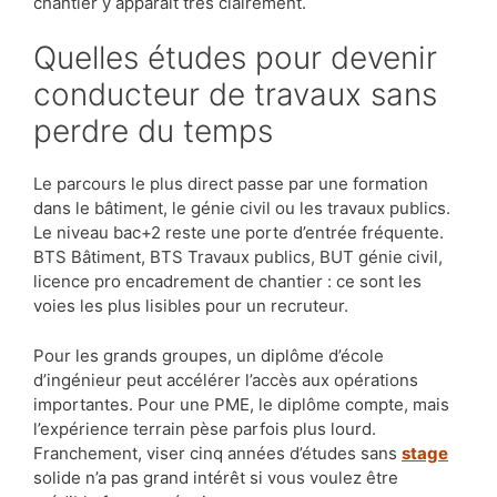
chantier y apparaît très clairement.
Quelles études pour devenir
conducteur de travaux sans
perdre du temps
Le parcours le plus direct passe par une formation
dans le bâtiment, le génie civil ou les travaux publics.
Le niveau bac+2 reste une porte d’entrée fréquente.
BTS Bâtiment, BTS Travaux publics, BUT génie civil,
licence pro encadrement de chantier : ce sont les
voies les plus lisibles pour un recruteur.
Pour les grands groupes, un diplôme d’école
d’ingénieur peut accélérer l’accès aux opérations
importantes. Pour une PME, le diplôme compte, mais
l’expérience terrain pèse parfois plus lourd.
Franchement, viser cinq années d’études sans
stage
solide n’a pas grand intérêt si vous voulez être