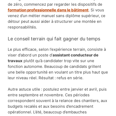
de zéro, commencez par regarder les dispositifs de
formation professionnelle dans le bâtiment
. Si vous
venez d’un métier manuel sans diplôme supérieur, ce
détour peut aussi aider à structurer une montée en
responsabilités.
Le conseil terrain qui fait gagner du temps
Le plus efficace, selon l’expérience terrain, consiste à
viser d’abord un poste d’
assistant conducteur de
travaux
plutôt qu’à candidater trop vite sur une
fonction autonome. Beaucoup de candidats grillent
une belle opportunité en voulant un titre plus haut que
leur niveau réel. Résultat : refus en série.
Autre astuce utile : postulez entre janvier et avril, puis
entre septembre et novembre. Ces périodes
correspondent souvent à la relance des chantiers, aux
budgets recalés et aux besoins d’encadrement
opérationnel. L’été, beaucoup d’embauches