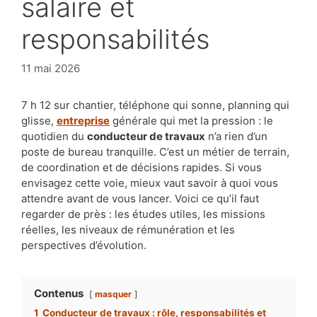
salaire et
responsabilités
11 mai 2026
7 h 12 sur chantier, téléphone qui sonne, planning qui
glisse,
entreprise
générale qui met la pression : le
quotidien du
conducteur de travaux
n’a rien d’un
poste de bureau tranquille. C’est un métier de terrain,
de coordination et de décisions rapides. Si vous
envisagez cette voie, mieux vaut savoir à quoi vous
attendre avant de vous lancer. Voici ce qu’il faut
regarder de près : les études utiles, les missions
réelles, les niveaux de rémunération et les
perspectives d’évolution.
Contenus
masquer
1
Conducteur de travaux : rôle, responsabilités et