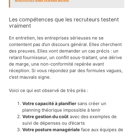
Les compétences que les recruteurs testent
vraiment
En entretien, les entreprises sérieuses ne se
contentent pas d’un discours général. Elles cherchent
des preuves. Elles vont demander un cas précis : un
retard fournisseur, un conflit sous-traitant, une dérive
de marge, une non-conformité repérée avant
réception. Si vous répondez par des formules vagues,
c’est mauvais signe.
Voici ce qui est observé de très près :
Votre capacité à planifier
sans créer un
planning théorique impossible à tenir
Votre gestion du coût
avec des exemples de
suivi de dépenses ou d’écarts
Votre posture managériale
face aux équipes de