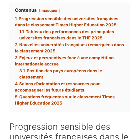
Contenus
masquer
1
Progression sensible des universités françaises
dans le classement Times Higher Education 2025
1.1
Tableau des performances des principales
universités françaises dans le THE 2025
2
Nouvelles universités françaises remarquées dans
le classement 2025
3
Enjeux et perspectives face à une compétition
internationale accrue
3.1
Position des pays européens dans le
classement
4
Salons d’orientation et ressources pour
accompagner les futurs étudiants
5
Questions fréquentes sur le classement Times
Higher Education 2025
Progression sensible des
universités françaises dans le