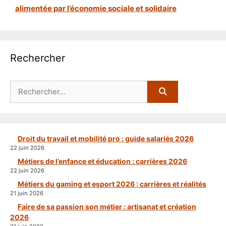
alimentée par l’économie sociale et solidaire
Rechercher
Rechercher :
Droit du travail et mobilité pro : guide salariés 2026
22 juin 2026
Métiers de l’enfance et éducation : carrières 2026
22 juin 2026
Métiers du gaming et esport 2026 : carrières et réalités
21 juin 2026
Faire de sa passion son métier : artisanat et création
2026