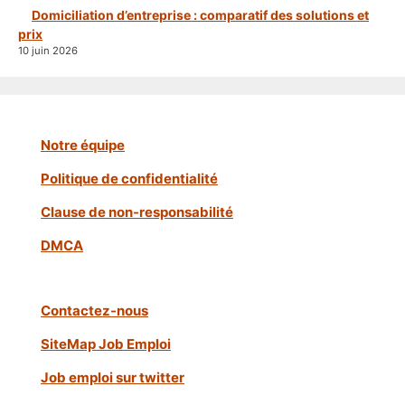
Domiciliation d’entreprise : comparatif des solutions et
prix
10 juin 2026
Notre équipe
Politique de confidentialité
Clause de non-responsabilité
DMCA
Contactez-nous
SiteMap Job Emploi
Job emploi sur twitter