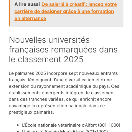
A lire aussi
De salarié à créatif : lancez votre
carrière de designer grâce à une formation
en alternance
Nouvelles universités
françaises remarquées dans
le classement 2025
Le palmarès 2025 incorpore sept nouveaux entrants
français, témoignant d’une diversification et d’une
extension du rayonnement académique du pays. Ces
établissements émergents intègrent le classement
dans des tranches variées, ce qui enrichit encore
davantage la représentation nationale dans ce
prestigieux palmarès.
L’École nationale vétérinaire d’Alfort (801-1000)
Université Savoie Mont-Blanc (801-1000)