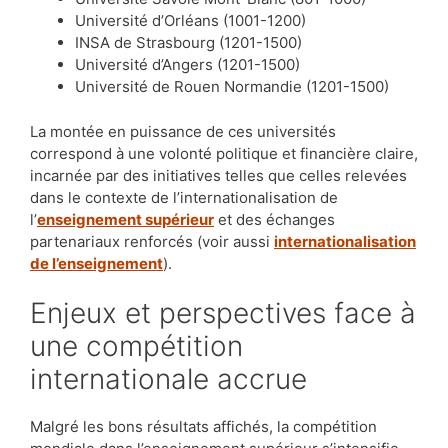
Université d’Orléans (1001-1200)
INSA de Strasbourg (1201-1500)
Université d’Angers (1201-1500)
Université de Rouen Normandie (1201-1500)
La montée en puissance de ces universités
correspond à une volonté politique et financière claire,
incarnée par des initiatives telles que celles relevées
dans le contexte de l’internationalisation de
l’
enseignement supérieur
et des échanges
partenariaux renforcés (voir aussi
internationalisation
de l’enseignement
).
Enjeux et perspectives face à
une compétition
internationale accrue
Malgré les bons résultats affichés, la compétition