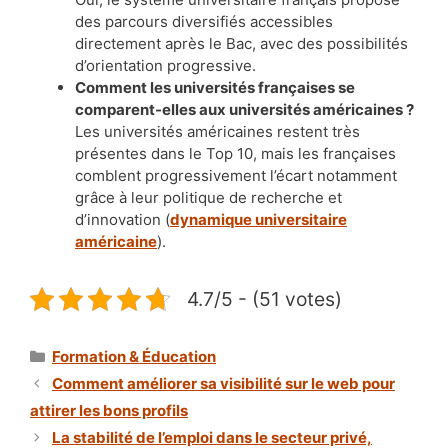
des parcours diversifiés accessibles
directement après le Bac, avec des possibilités
d’orientation progressive.
Comment les universités françaises se
comparent-elles aux universités américaines ?
Les universités américaines restent très
présentes dans le Top 10, mais les françaises
comblent progressivement l’écart notamment
grâce à leur politique de recherche et
d’innovation (
dynamique universitaire
américaine
).
4.7/5 - (51 votes)
Catégories
Formation & Éducation
Comment améliorer sa visibilité sur le web pour
attirer les bons profils
La stabilité de l’emploi dans le secteur privé,