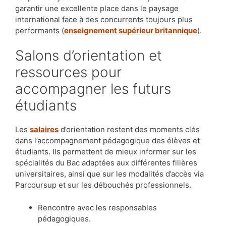
garantir une excellente place dans le paysage
international face à des concurrents toujours plus
performants (
enseignement supérieur britannique
).
Salons d’orientation et
ressources pour
accompagner les futurs
étudiants
Les
salaires
d’orientation restent des moments clés
dans l’accompagnement pédagogique des élèves et
étudiants. Ils permettent de mieux informer sur les
spécialités du Bac adaptées aux différentes filières
universitaires, ainsi que sur les modalités d’accès via
Parcoursup et sur les débouchés professionnels.
Rencontre avec les responsables
pédagogiques.