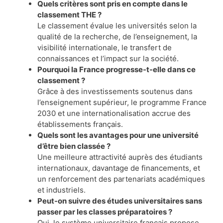
Quels critères sont pris en compte dans le
classement THE ?
Le classement évalue les universités selon la
qualité de la recherche, de l’enseignement, la
visibilité internationale, le transfert de
connaissances et l’impact sur la société.
Pourquoi la France progresse-t-elle dans ce
classement ?
Grâce à des investissements soutenus dans
l’enseignement supérieur, le programme France
2030 et une internationalisation accrue des
établissements français.
Quels sont les avantages pour une université
d’être bien classée ?
Une meilleure attractivité auprès des étudiants
internationaux, davantage de financements, et
un renforcement des partenariats académiques
et industriels.
Peut-on suivre des études universitaires sans
passer par les classes préparatoires ?
Oui, le système universitaire français propose