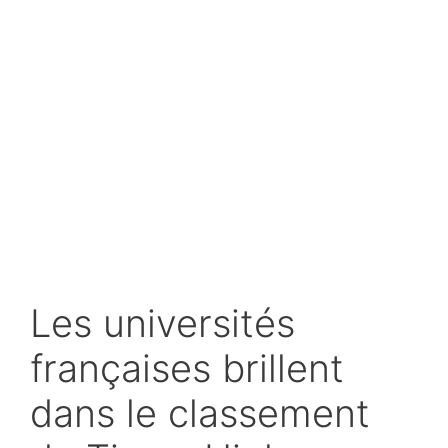
Les universités
françaises brillent
dans le classement