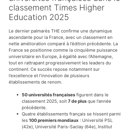
classement Times Higher
Education 2025
Le dernier palmarès THE confirme une dynamique
ascendante pour la France, avec un classement en
nette amélioration comparé à l’édition précédente. La
France se positionne comme la cinquième puissance
universitaire en Europe, à égalité avec l’Allemagne,
tout en rattrapant progressivement les leaders du
continent. Ce succès repose notamment sur
l’excellence et l’innovation de plusieurs
établissements de renom.
50 universités françaises
figurent dans le
classement 2025, soit
7 de plus
que l’année
précédente.
Quatre établissements français se hissent parmi
les
100 premiers mondiaux
: Université PSL
(42e), Université Paris-Saclay (64e), Institut