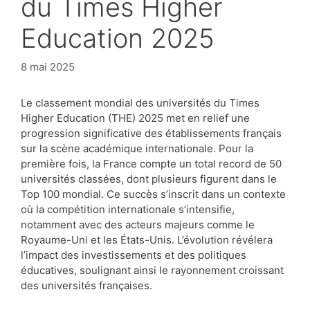
du Times Higher
Education 2025
8 mai 2025
Le classement mondial des universités du Times
Higher Education (THE) 2025 met en relief une
progression significative des établissements français
sur la scène académique internationale. Pour la
première fois, la France compte un total record de 50
universités classées, dont plusieurs figurent dans le
Top 100 mondial. Ce succès s’inscrit dans un contexte
où la compétition internationale s’intensifie,
notamment avec des acteurs majeurs comme le
Royaume-Uni et les États-Unis. L’évolution révélera
l’impact des investissements et des politiques
éducatives, soulignant ainsi le rayonnement croissant
des universités françaises.