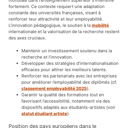
mondiale dans l’enseignement supérieur s’intensifie
fortement. Ce contexte requiert une adaptation
constante des universités françaises, visant à
renforcer leur attractivité et leur employabilité.
L’innovation pédagogique, le soutien à la
mobilité
internationale et la valorisation de la recherche restent
des axes cruciaux.
Maintenir un investissement soutenu dans la
recherche et l’innovation.
Développer des stratégies d’internationalisation
efficaces pour attirer les meilleurs talents.
Renforcer les partenariats avec les entreprises
pour améliorer l’employabilité des diplômés (cf.
classement employabilité 2025
).
Garantir la qualité des formations tout en
favorisant l’accessibilité, notamment via des
dispositifs adaptés aux étudiants-artistes (voir
statut étudiant artiste
).
Position des pays européens dans le