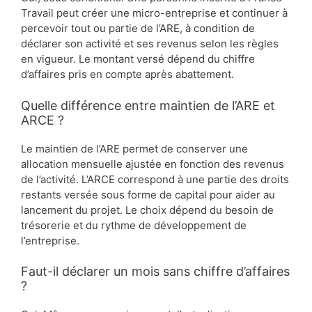
Travail peut créer une micro-entreprise et continuer à
percevoir tout ou partie de l’ARE, à condition de
déclarer son activité et ses revenus selon les règles
en vigueur. Le montant versé dépend du chiffre
d’affaires pris en compte après abattement.
Quelle différence entre maintien de l’ARE et
ARCE ?
Le maintien de l’ARE permet de conserver une
allocation mensuelle ajustée en fonction des revenus
de l’activité. L’ARCE correspond à une partie des droits
restants versée sous forme de capital pour aider au
lancement du projet. Le choix dépend du besoin de
trésorerie et du rythme de développement de
l’entreprise.
Faut-il déclarer un mois sans chiffre d’affaires
?