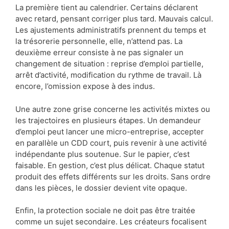
La première tient au calendrier. Certains déclarent
avec retard, pensant corriger plus tard. Mauvais calcul.
Les ajustements administratifs prennent du temps et
la trésorerie personnelle, elle, n’attend pas. La
deuxième erreur consiste à ne pas signaler un
changement de situation : reprise d’emploi partielle,
arrêt d’activité, modification du rythme de travail. Là
encore, l’omission expose à des indus.
Une autre zone grise concerne les activités mixtes ou
les trajectoires en plusieurs étapes. Un demandeur
d’emploi peut lancer une micro-entreprise, accepter
en parallèle un CDD court, puis revenir à une activité
indépendante plus soutenue. Sur le papier, c’est
faisable. En gestion, c’est plus délicat. Chaque statut
produit des effets différents sur les droits. Sans ordre
dans les pièces, le dossier devient vite opaque.
Enfin, la protection sociale ne doit pas être traitée
comme un sujet secondaire. Les créateurs focalisent