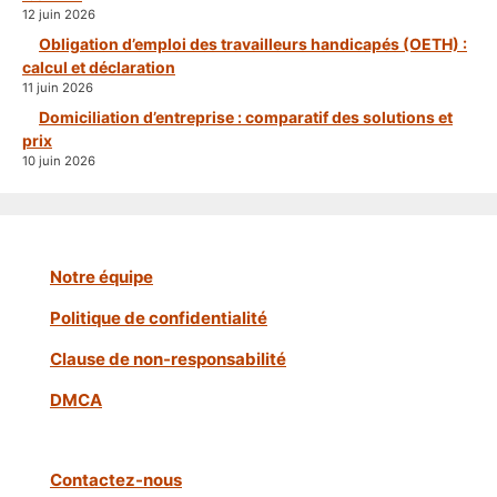
12 juin 2026
Obligation d’emploi des travailleurs handicapés (OETH) :
calcul et déclaration
11 juin 2026
Domiciliation d’entreprise : comparatif des solutions et
prix
10 juin 2026
Notre équipe
Politique de confidentialité
Clause de non-responsabilité
DMCA
Contactez-nous