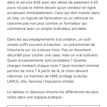
dans le service B2B avec des délais de paiement à 45
jours n’a pas le même besoin qu’un vendeur en ligne
encaissant immédiatement. Celui qui doit investir dans
un site, un logiciel de facturation ou un véhicule ne
raisonne pas non plus comme un formateur qui
commence avec un simple ordinateur portable.
Dans les accompagnements à la création, un outil
simple suffit souvent à trancher : un prévisionnel de
trésorerie sur six à douze mois. Pas un document
décoratif pour cocher une case, mais un vrai scénario.
Quels encaissements sont probables ? Quelles
charges tombent chaque mois ? Quel montant minimal
permet de vivre ? À partir de là, le choix devient
rationnel. Le maintien de l’ARE protège la durée.
L’ARCE, elle, favorise l’impulsion initiale.
Le tableau ci-dessous résume les différences les plus
utiles dans une logique pratique :