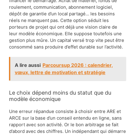
financer le démarrage. Achat de matériel, fonds de
roulement, communication, abonnement logiciel,
dépôt de garantie d’un local partagé… les besoins
réels ne manquent pas. Cette option séduit les
porteurs de projet qui ont déjà une vision claire de
leur modèle économique. Elle suppose toutefois une
gestion plus mûre. Un capital versé trop vite peut être
consommé sans produire d’effet durable sur l’activité.
A lire aussi
Parcoursup 2026 : calendrier,
vœux, lettre de motivation et stratégie
Le choix dépend moins du statut que du
modèle économique
Une erreur répandue consiste à choisir entre ARE et
ARCE sur la base d’un conseil entendu en ligne, sans
rapport avec son activité. Or le bon arbitrage se fait
d’abord avec des chiffres. Un indépendant qui démarre