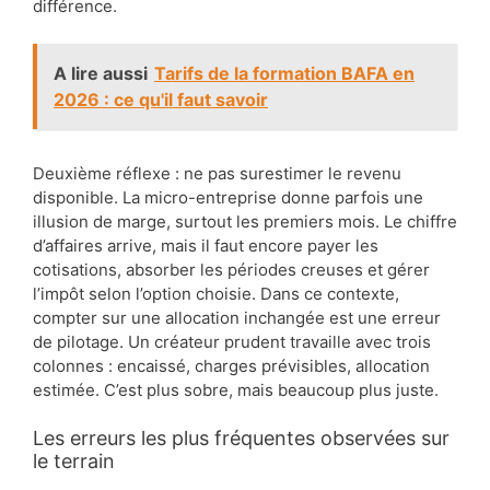
différence.
A lire aussi
Tarifs de la formation BAFA en
2026 : ce qu'il faut savoir
Deuxième réflexe : ne pas surestimer le revenu
disponible. La micro-entreprise donne parfois une
illusion de marge, surtout les premiers mois. Le chiffre
d’affaires arrive, mais il faut encore payer les
cotisations, absorber les périodes creuses et gérer
l’impôt selon l’option choisie. Dans ce contexte,
compter sur une allocation inchangée est une erreur
de pilotage. Un créateur prudent travaille avec trois
colonnes : encaissé, charges prévisibles, allocation
estimée. C’est plus sobre, mais beaucoup plus juste.
Les erreurs les plus fréquentes observées sur
le terrain