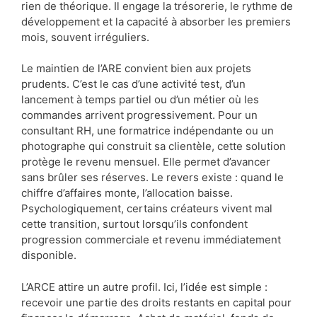
rien de théorique. Il engage la trésorerie, le rythme de
développement et la capacité à absorber les premiers
mois, souvent irréguliers.
Le maintien de l’ARE convient bien aux projets
prudents. C’est le cas d’une activité test, d’un
lancement à temps partiel ou d’un métier où les
commandes arrivent progressivement. Pour un
consultant RH, une formatrice indépendante ou un
photographe qui construit sa clientèle, cette solution
protège le revenu mensuel. Elle permet d’avancer
sans brûler ses réserves. Le revers existe : quand le
chiffre d’affaires monte, l’allocation baisse.
Psychologiquement, certains créateurs vivent mal
cette transition, surtout lorsqu’ils confondent
progression commerciale et revenu immédiatement
disponible.
L’ARCE attire un autre profil. Ici, l’idée est simple :
recevoir une partie des droits restants en capital pour