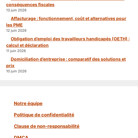
conséquences fiscales
13 juin 2026
Affacturage : fonctionnement, coût et alternatives pour
les PME
12 juin 2026
Obligation d’emploi des travailleurs handicapés (OETH) :
calcul et déclaration
11 juin 2026
Domiciliation d’entreprise : comparatif des solutions et
prix
10 juin 2026
Notre équipe
Politique de confidentialité
Clause de non-responsabilité
DMCA