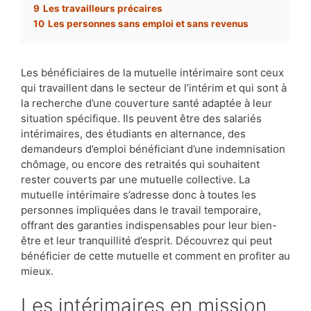
9
Les travailleurs précaires
10
Les personnes sans emploi et sans revenus
Les bénéficiaires de la mutuelle intérimaire sont ceux
qui travaillent dans le secteur de l’intérim et qui sont à
la recherche d’une couverture santé adaptée à leur
situation spécifique. Ils peuvent être des salariés
intérimaires, des étudiants en alternance, des
demandeurs d’emploi bénéficiant d’une indemnisation
chômage, ou encore des retraités qui souhaitent
rester couverts par une mutuelle collective. La
mutuelle intérimaire s’adresse donc à toutes les
personnes impliquées dans le travail temporaire,
offrant des garanties indispensables pour leur bien-
être et leur tranquillité d’esprit. Découvrez qui peut
bénéficier de cette mutuelle et comment en profiter au
mieux.
Les intérimaires en mission