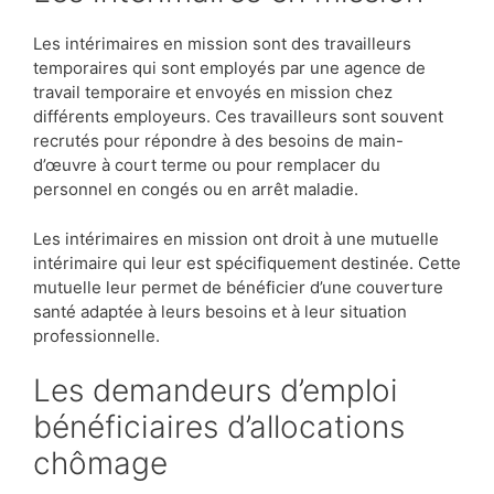
Les intérimaires en mission sont des travailleurs
temporaires qui sont employés par une agence de
travail temporaire et envoyés en mission chez
différents employeurs. Ces travailleurs sont souvent
recrutés pour répondre à des besoins de main-
d’œuvre à court terme ou pour remplacer du
personnel en congés ou en arrêt maladie.
Les intérimaires en mission ont droit à une mutuelle
intérimaire qui leur est spécifiquement destinée. Cette
mutuelle leur permet de bénéficier d’une couverture
santé adaptée à leurs besoins et à leur situation
professionnelle.
Les demandeurs d’emploi
bénéficiaires d’allocations
chômage