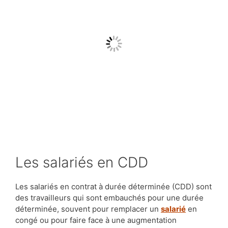
Les salariés en CDD
Les salariés en contrat à durée déterminée (CDD) sont
des travailleurs qui sont embauchés pour une durée
déterminée, souvent pour remplacer un
salarié
en
congé ou pour faire face à une augmentation