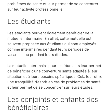
problèmes de santé et leur permet de se concentrer
sur leur activité professionnelle.
Les étudiants
Les étudiants peuvent également bénéficier de la
mutuelle intérimaire. En effet, cette mutuelle est
souvent proposée aux étudiants qui sont employés
comme intérimaires pendant leurs périodes de
vacances ou pendant leurs études.
La mutuelle intérimaire pour les étudiants leur permet
de bénéficier d’une couverture santé adaptée à leur
situation et à leurs besoins spécifiques. Cela leur offre
une tranquillité d’esprit en cas de problèmes de santé
et leur permet de se concentrer sur leurs études.
Les conjoints et enfants des
bénéficiaires