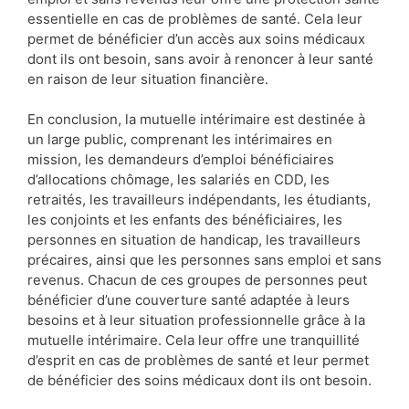
essentielle en cas de problèmes de santé. Cela leur
permet de bénéficier d’un accès aux soins médicaux
dont ils ont besoin, sans avoir à renoncer à leur santé
en raison de leur situation financière.
En conclusion, la mutuelle intérimaire est destinée à
un large public, comprenant les intérimaires en
mission, les demandeurs d’emploi bénéficiaires
d’allocations chômage, les salariés en CDD, les
retraités, les travailleurs indépendants, les étudiants,
les conjoints et les enfants des bénéficiaires, les
personnes en situation de handicap, les travailleurs
précaires, ainsi que les personnes sans emploi et sans
revenus. Chacun de ces groupes de personnes peut
bénéficier d’une couverture santé adaptée à leurs
besoins et à leur situation professionnelle grâce à la
mutuelle intérimaire. Cela leur offre une tranquillité
d’esprit en cas de problèmes de santé et leur permet
de bénéficier des soins médicaux dont ils ont besoin.