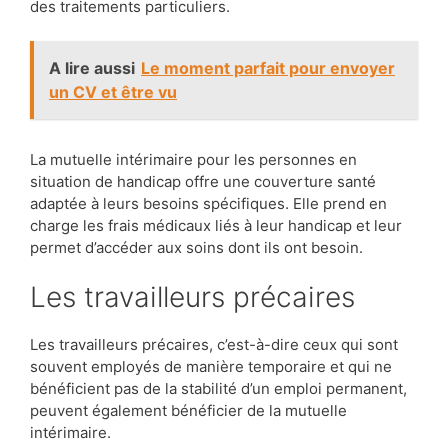
des traitements particuliers.
A lire aussi
Le moment parfait pour envoyer
un CV et être vu
La mutuelle intérimaire pour les personnes en
situation de handicap offre une couverture santé
adaptée à leurs besoins spécifiques. Elle prend en
charge les frais médicaux liés à leur handicap et leur
permet d’accéder aux soins dont ils ont besoin.
Les travailleurs précaires
Les travailleurs précaires, c’est-à-dire ceux qui sont
souvent employés de manière temporaire et qui ne
bénéficient pas de la stabilité d’un emploi permanent,
peuvent également bénéficier de la mutuelle
intérimaire.