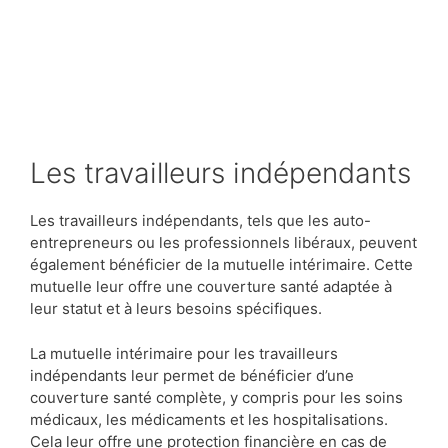
Les travailleurs indépendants
Les travailleurs indépendants, tels que les auto-
entrepreneurs ou les professionnels libéraux, peuvent
également bénéficier de la mutuelle intérimaire. Cette
mutuelle leur offre une couverture santé adaptée à
leur statut et à leurs besoins spécifiques.
La mutuelle intérimaire pour les travailleurs
indépendants leur permet de bénéficier d’une
couverture santé complète, y compris pour les soins
médicaux, les médicaments et les hospitalisations.
Cela leur offre une protection financière en cas de