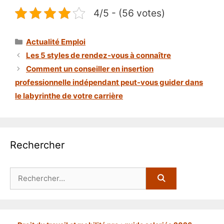
4/5 - (56 votes)
Catégories
Actualité Emploi
Les 5 styles de rendez-vous à connaître
Comment un conseiller en insertion
professionnelle indépendant peut-vous guider dans
le labyrinthe de votre carrière
Rechercher
Rechercher :