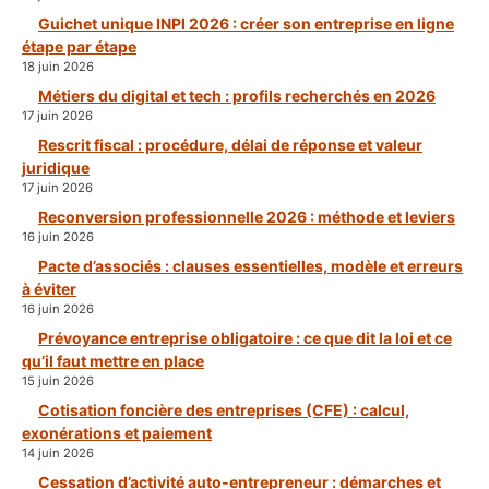
Guichet unique INPI 2026 : créer son entreprise en ligne
étape par étape
18 juin 2026
Métiers du digital et tech : profils recherchés en 2026
17 juin 2026
Rescrit fiscal : procédure, délai de réponse et valeur
juridique
17 juin 2026
Reconversion professionnelle 2026 : méthode et leviers
16 juin 2026
Pacte d’associés : clauses essentielles, modèle et erreurs
à éviter
16 juin 2026
Prévoyance entreprise obligatoire : ce que dit la loi et ce
qu’il faut mettre en place
15 juin 2026
Cotisation foncière des entreprises (CFE) : calcul,
exonérations et paiement
14 juin 2026
Cessation d’activité auto-entrepreneur : démarches et