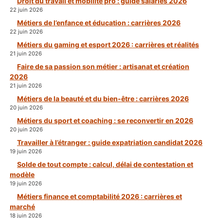
Droit du travail et mobilité pro : guide salariés 2026
22 juin 2026
Métiers de l’enfance et éducation : carrières 2026
22 juin 2026
Métiers du gaming et esport 2026 : carrières et réalités
21 juin 2026
Faire de sa passion son métier : artisanat et création
2026
21 juin 2026
Métiers de la beauté et du bien-être : carrières 2026
20 juin 2026
Métiers du sport et coaching : se reconvertir en 2026
20 juin 2026
Travailler à l’étranger : guide expatriation candidat 2026
19 juin 2026
Solde de tout compte : calcul, délai de contestation et
modèle
19 juin 2026
Métiers finance et comptabilité 2026 : carrières et
marché
18 juin 2026