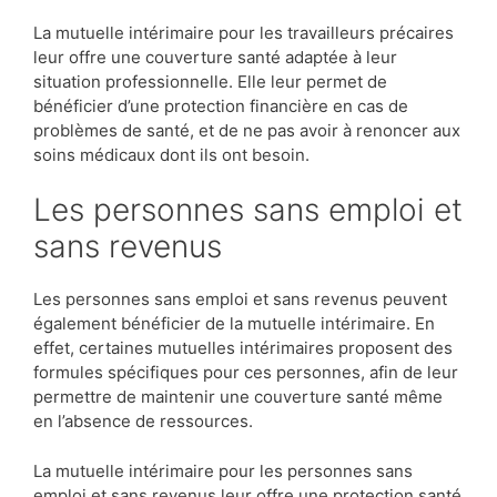
La mutuelle intérimaire pour les travailleurs précaires
leur offre une couverture santé adaptée à leur
situation professionnelle. Elle leur permet de
bénéficier d’une protection financière en cas de
problèmes de santé, et de ne pas avoir à renoncer aux
soins médicaux dont ils ont besoin.
Les personnes sans emploi et
sans revenus
Les personnes sans emploi et sans revenus peuvent
également bénéficier de la mutuelle intérimaire. En
effet, certaines mutuelles intérimaires proposent des
formules spécifiques pour ces personnes, afin de leur
permettre de maintenir une couverture santé même
en l’absence de ressources.
La mutuelle intérimaire pour les personnes sans
emploi et sans revenus leur offre une protection santé