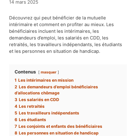
14 mars 2025
Découvrez qui peut bénéficier de la mutuelle
intérimaire et comment en profiter au mieux. Les
bénéficiaires incluent les intérimaires, les
demandeurs d’emploi, les salariés en CDD, les
retraités, les travailleurs indépendants, les étudiants
et les personnes en situation de handicap.
Contenus
masquer
1
Les intérimaires en mission
2
Les demandeurs d’emploi bénéficiaires
d’allocations chômage
3
Les salariés en CDD
4
Les retraités
5
Les travailleurs indépendants
6
Les étudiants
7
Les conjoints et enfants des bénéficiaires
8
Les personnes en situation de handicap