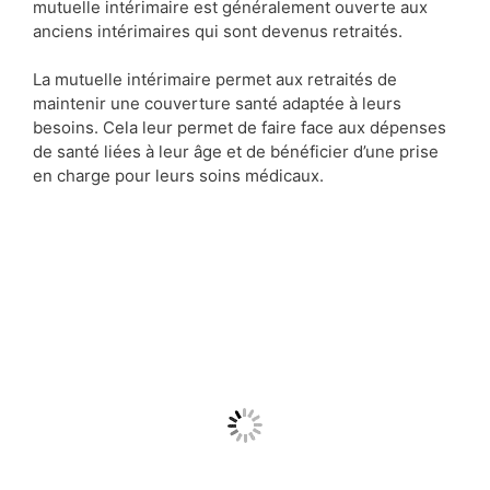
mutuelle intérimaire est généralement ouverte aux
anciens intérimaires qui sont devenus retraités.
La mutuelle intérimaire permet aux retraités de
maintenir une couverture santé adaptée à leurs
besoins. Cela leur permet de faire face aux dépenses
de santé liées à leur âge et de bénéficier d’une prise
en charge pour leurs soins médicaux.