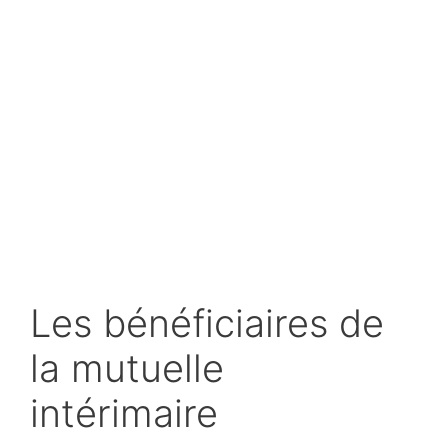
Les bénéficiaires de
la mutuelle
intérimaire