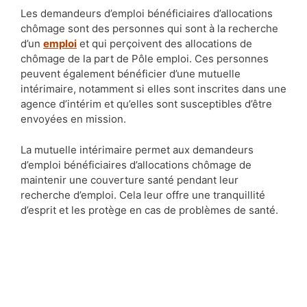
Les demandeurs d’emploi bénéficiaires d’allocations
chômage sont des personnes qui sont à la recherche
d’un
emploi
et qui perçoivent des allocations de
chômage de la part de Pôle emploi. Ces personnes
peuvent également bénéficier d’une mutuelle
intérimaire, notamment si elles sont inscrites dans une
agence d’intérim et qu’elles sont susceptibles d’être
envoyées en mission.
La mutuelle intérimaire permet aux demandeurs
d’emploi bénéficiaires d’allocations chômage de
maintenir une couverture santé pendant leur
recherche d’emploi. Cela leur offre une tranquillité
d’esprit et les protège en cas de problèmes de santé.