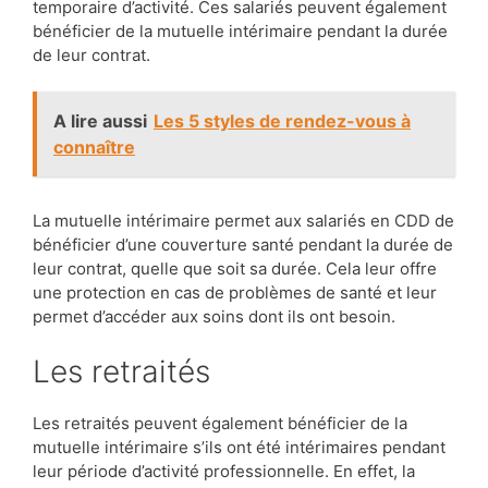
temporaire d’activité. Ces salariés peuvent également
bénéficier de la mutuelle intérimaire pendant la durée
de leur contrat.
A lire aussi
Les 5 styles de rendez-vous à
connaître
La mutuelle intérimaire permet aux salariés en CDD de
bénéficier d’une couverture santé pendant la durée de
leur contrat, quelle que soit sa durée. Cela leur offre
une protection en cas de problèmes de santé et leur
permet d’accéder aux soins dont ils ont besoin.
Les retraités
Les retraités peuvent également bénéficier de la
mutuelle intérimaire s’ils ont été intérimaires pendant
leur période d’activité professionnelle. En effet, la