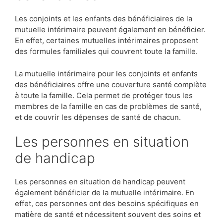
Les conjoints et les enfants des bénéficiaires de la
mutuelle intérimaire peuvent également en bénéficier.
En effet, certaines mutuelles intérimaires proposent
des formules familiales qui couvrent toute la famille.
La mutuelle intérimaire pour les conjoints et enfants
des bénéficiaires offre une couverture santé complète
à toute la famille. Cela permet de protéger tous les
membres de la famille en cas de problèmes de santé,
et de couvrir les dépenses de santé de chacun.
Les personnes en situation
de handicap
Les personnes en situation de handicap peuvent
également bénéficier de la mutuelle intérimaire. En
effet, ces personnes ont des besoins spécifiques en
matière de santé et nécessitent souvent des soins et