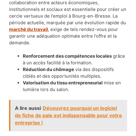
collaboration entre acteurs économiques,
institutionnels et sociaux est essentielle pour créer un
cercle vertueux de l’emploi à Bourg-en-Bresse. La
période actuelle, marquée par une évolution rapide du
marché du travail
, exige de tels rendez-vous pour
garantir une adéquation optimale entre l’offre et la
demande.
Renforcement des compétences locales
grâce
à un accès facilité à la formation.
Réduction du chômage
via des dispositifs
ciblés et des opportunités multiples.
Valorisation du tissu entrepreneurial
mise en
lumière lors du salon.
A lire aussi
Découvrez pourquoi un logiciel
de fiche de paie est indispensable pour votre
entreprise !