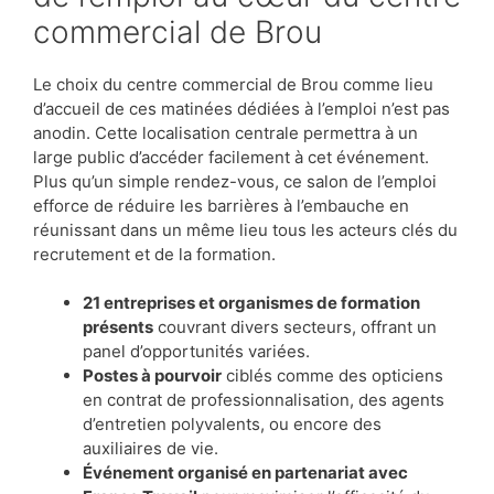
commercial de Brou
Le choix du centre commercial de Brou comme lieu
d’accueil de ces matinées dédiées à l’emploi n’est pas
anodin. Cette localisation centrale permettra à un
large public d’accéder facilement à cet événement.
Plus qu’un simple rendez-vous, ce salon de l’emploi
efforce de réduire les barrières à l’embauche en
réunissant dans un même lieu tous les acteurs clés du
recrutement et de la formation.
21 entreprises et organismes de formation
présents
couvrant divers secteurs, offrant un
panel d’opportunités variées.
Postes à pourvoir
ciblés comme des opticiens
en contrat de professionnalisation, des agents
d’entretien polyvalents, ou encore des
auxiliaires de vie.
Événement organisé en partenariat avec