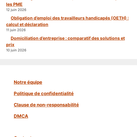
les PME
12 juin 2026
Obligation d’emploi des travailleurs handicapés (OETH) :
calcul et déclaration
11 juin 2026
Domiciliation d’entreprise : comparatif des solutions et
prix
10 juin 2026
Notre équipe
Politique de confidentialité
Clause de non-responsabilité
DMCA