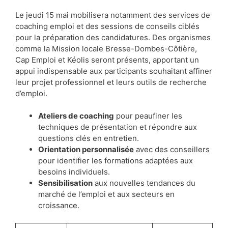
Le jeudi 15 mai mobilisera notamment des services de
coaching emploi et des sessions de conseils ciblés
pour la préparation des candidatures. Des organismes
comme la Mission locale Bresse-Dombes-Côtière,
Cap Emploi et Kéolis seront présents, apportant un
appui indispensable aux participants souhaitant affiner
leur projet professionnel et leurs outils de recherche
d’emploi.
Ateliers de coaching
pour peaufiner les
techniques de présentation et répondre aux
questions clés en entretien.
Orientation personnalisée
avec des conseillers
pour identifier les formations adaptées aux
besoins individuels.
Sensibilisation
aux nouvelles tendances du
marché de l’emploi et aux secteurs en
croissance.