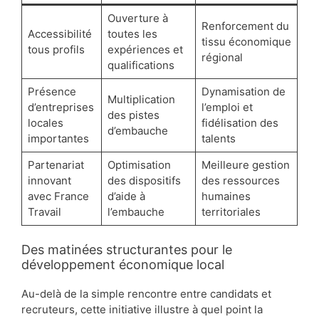
Ouverture à
Renforcement du
Accessibilité
toutes les
tissu économique
tous profils
expériences et
régional
qualifications
Présence
Dynamisation de
Multiplication
d’entreprises
l’emploi et
des pistes
locales
fidélisation des
d’embauche
importantes
talents
Partenariat
Optimisation
Meilleure gestion
innovant
des dispositifs
des ressources
avec France
d’aide à
humaines
Travail
l’embauche
territoriales
Des matinées structurantes pour le
développement économique local
Au-delà de la simple rencontre entre candidats et
recruteurs, cette initiative illustre à quel point la