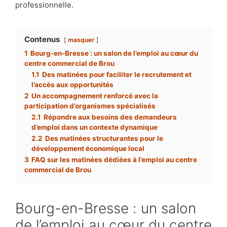
professionnelle.
Contenus
masquer
1
Bourg-en-Bresse : un salon de l’emploi au cœur du
centre commercial de Brou
1.1
Des matinées pour faciliter le recrutement et
l’accès aux opportunités
2
Un accompagnement renforcé avec la
participation d’organismes spécialisés
2.1
Répondre aux besoins des demandeurs
d’emploi dans un contexte dynamique
2.2
Des matinées structurantes pour le
développement économique local
3
FAQ sur les matinées dédiées à l’emploi au centre
commercial de Brou
Bourg-en-Bresse : un salon
de l’emploi au cœur du centre