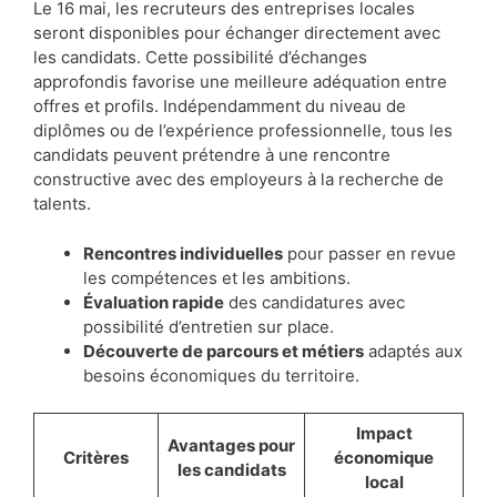
Le 16 mai, les recruteurs des entreprises locales
seront disponibles pour échanger directement avec
les candidats. Cette possibilité d’échanges
approfondis favorise une meilleure adéquation entre
offres et profils. Indépendamment du niveau de
diplômes ou de l’expérience professionnelle, tous les
candidats peuvent prétendre à une rencontre
constructive avec des employeurs à la recherche de
talents.
Rencontres individuelles
pour passer en revue
les compétences et les ambitions.
Évaluation rapide
des candidatures avec
possibilité d’entretien sur place.
Découverte de parcours et métiers
adaptés aux
besoins économiques du territoire.
Impact
Avantages pour
Critères
économique
les candidats
local