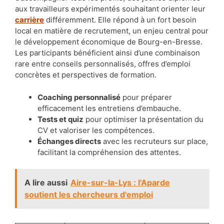
aux travailleurs expérimentés souhaitant orienter leur
carrière
différemment. Elle répond à un fort besoin
local en matière de recrutement, un enjeu central pour
le développement économique de Bourg-en-Bresse.
Les participants bénéficient ainsi d’une combinaison
rare entre conseils personnalisés, offres d’emploi
concrètes et perspectives de formation.
Coaching personnalisé
pour préparer
efficacement les entretiens d’embauche.
Tests et quiz
pour optimiser la présentation du
CV et valoriser les compétences.
Échanges directs
avec les recruteurs sur place,
facilitant la compréhension des attentes.
A lire aussi
Aire-sur-la-Lys : l'Aparde
soutient les chercheurs d'emploi