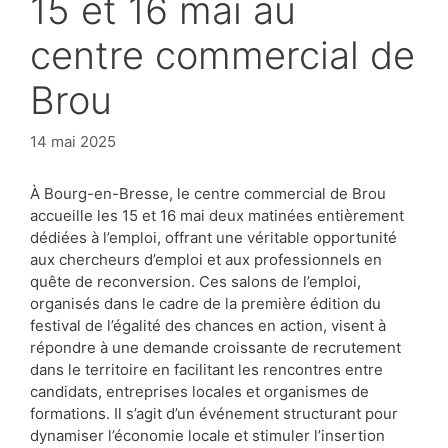
15 et 16 mai au
centre commercial de
Brou
14 mai 2025
À Bourg-en-Bresse, le centre commercial de Brou
accueille les 15 et 16 mai deux matinées entièrement
dédiées à l’emploi, offrant une véritable opportunité
aux chercheurs d’emploi et aux professionnels en
quête de reconversion. Ces salons de l’emploi,
organisés dans le cadre de la première édition du
festival de l’égalité des chances en action, visent à
répondre à une demande croissante de recrutement
dans le territoire en facilitant les rencontres entre
candidats, entreprises locales et organismes de
formations. Il s’agit d’un événement structurant pour
dynamiser l’économie locale et stimuler l’insertion