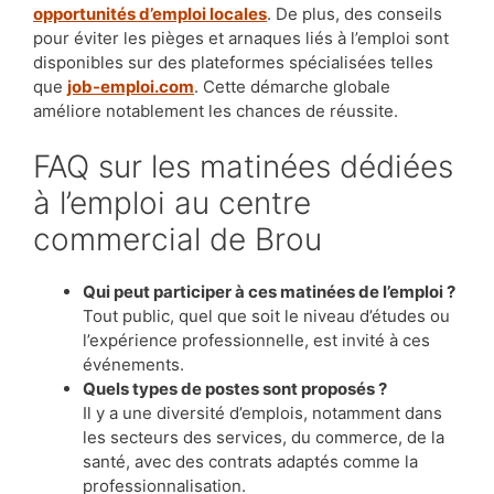
opportunités d’emploi locales
. De plus, des conseils
pour éviter les pièges et arnaques liés à l’emploi sont
disponibles sur des plateformes spécialisées telles
que
job-emploi.com
. Cette démarche globale
améliore notablement les chances de réussite.
FAQ sur les matinées dédiées
à l’emploi au centre
commercial de Brou
Qui peut participer à ces matinées de l’emploi ?
Tout public, quel que soit le niveau d’études ou
l’expérience professionnelle, est invité à ces
événements.
Quels types de postes sont proposés ?
Il y a une diversité d’emplois, notamment dans
les secteurs des services, du commerce, de la
santé, avec des contrats adaptés comme la
professionnalisation.