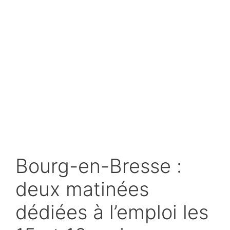
Bourg-en-Bresse :
deux matinées
dédiées à l’emploi les