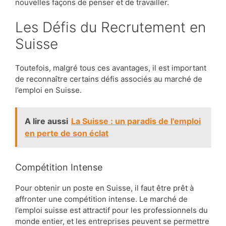
nouvelles façons de penser et de travailler.
Les Défis du Recrutement en
Suisse
Toutefois, malgré tous ces avantages, il est important
de reconnaître certains défis associés au marché de
l’emploi en Suisse.
A lire aussi
La Suisse : un paradis de l'emploi
en perte de son éclat
Compétition Intense
Pour obtenir un poste en Suisse, il faut être prêt à
affronter une compétition intense. Le marché de
l’emploi suisse est attractif pour les professionnels du
monde entier, et les entreprises peuvent se permettre