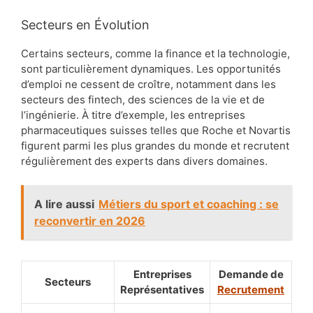
Secteurs en Évolution
Certains secteurs, comme la finance et la technologie,
sont particulièrement dynamiques. Les opportunités
d’emploi ne cessent de croître, notamment dans les
secteurs des fintech, des sciences de la vie et de
l’ingénierie. À titre d’exemple, les entreprises
pharmaceutiques suisses telles que Roche et Novartis
figurent parmi les plus grandes du monde et recrutent
régulièrement des experts dans divers domaines.
A lire aussi
Métiers du sport et coaching : se
reconvertir en 2026
Entreprises
Demande de
Secteurs
Représentatives
Recrutement