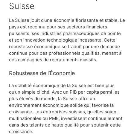
Suisse
La Suisse jouit d’une économie florissante et stable. Le
pays est reconnu pour ses secteurs financiers
puissants, ses industries pharmaceutiques de pointe
et son innovation technologique incessante. Cette
robustesse économique se traduit par une demande
continue pour des professionnels qualifiés, menant à
des campagnes de recrutements massifs.
Robustesse de l’Économie
La stabilité économique de la Suisse est bien plus
qu’un simple cliché. Avec un PIB per capita parmi les
plus élevés du monde, la Suisse offre un
environnement économique solide qui favorise la
croissance. Les entreprises suisses, qu’elles soient
multinationales ou PME, investissent continuellement
dans des talents de haute qualité pour soutenir cette
croissance.