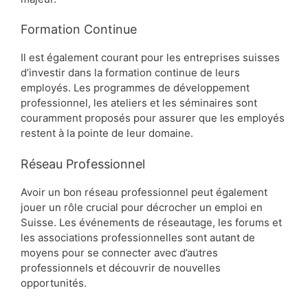
Formation Continue
Il est également courant pour les entreprises suisses
d’investir dans la formation continue de leurs
employés. Les programmes de développement
professionnel, les ateliers et les séminaires sont
couramment proposés pour assurer que les employés
restent à la pointe de leur domaine.
Réseau Professionnel
Avoir un bon réseau professionnel peut également
jouer un rôle crucial pour décrocher un emploi en
Suisse. Les événements de réseautage, les forums et
les associations professionnelles sont autant de
moyens pour se connecter avec d’autres
professionnels et découvrir de nouvelles
opportunités.