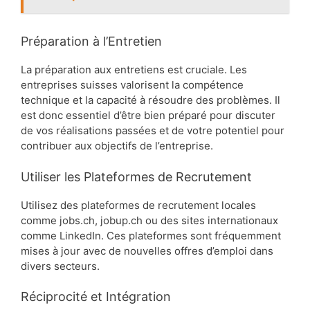
Préparation à l’Entretien
La préparation aux entretiens est cruciale. Les
entreprises suisses valorisent la compétence
technique et la capacité à résoudre des problèmes. Il
est donc essentiel d’être bien préparé pour discuter
de vos réalisations passées et de votre potentiel pour
contribuer aux objectifs de l’entreprise.
Utiliser les Plateformes de Recrutement
Utilisez des plateformes de recrutement locales
comme jobs.ch, jobup.ch ou des sites internationaux
comme LinkedIn. Ces plateformes sont fréquemment
mises à jour avec de nouvelles offres d’emploi dans
divers secteurs.
Réciprocité et Intégration