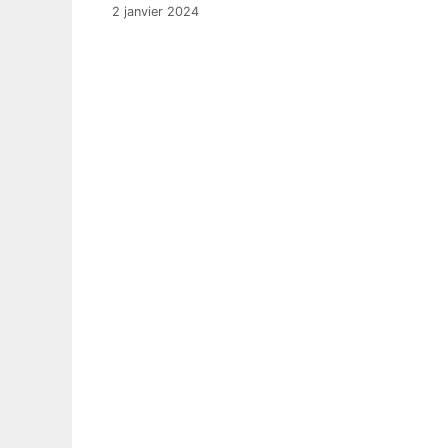
2 janvier 2024