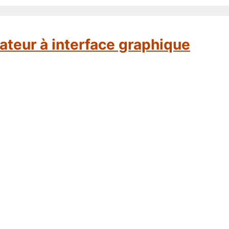
gateur à interface graphique