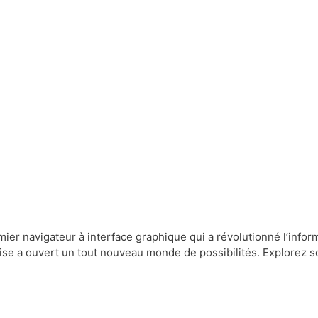
emier navigateur à interface graphique qui a révolutionné l’inf
se a ouvert un tout nouveau monde de possibilités. Explorez 