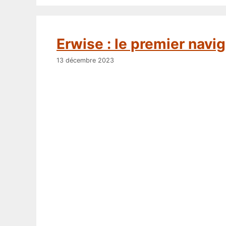
Erwise : le premier navi
13 décembre 2023