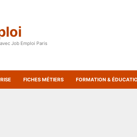
loi
avec Job Emploi Paris
RISE
FICHES MÉTIERS
FORMATION & ÉDUCATI