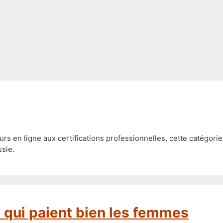
en ligne aux certifications professionnelles, cette catégorie 
ssie.
e qui paient bien les femmes