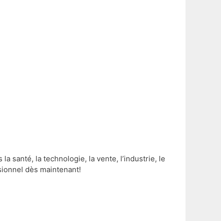
santé, la technologie, la vente, l’industrie, le
essionnel dès maintenant!