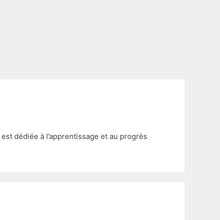
est dédiée à l’apprentissage et au progrès