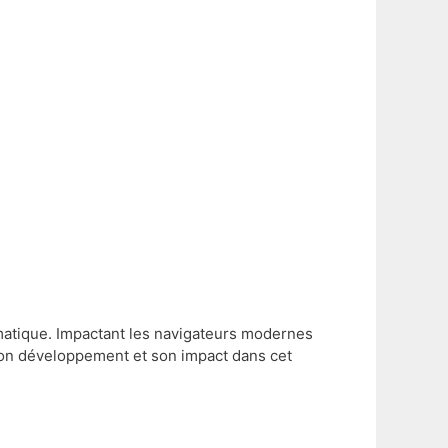
ormatique. Impactant les navigateurs modernes
son développement et son impact dans cet