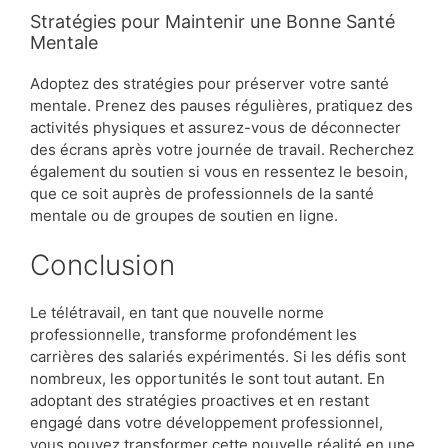
Stratégies pour Maintenir une Bonne Santé
Mentale
Adoptez des stratégies pour préserver votre santé
mentale. Prenez des pauses régulières, pratiquez des
activités physiques et assurez-vous de déconnecter
des écrans après votre journée de travail. Recherchez
également du soutien si vous en ressentez le besoin,
que ce soit auprès de professionnels de la santé
mentale ou de groupes de soutien en ligne.
Conclusion
Le télétravail, en tant que nouvelle norme
professionnelle, transforme profondément les
carrières des salariés expérimentés. Si les défis sont
nombreux, les opportunités le sont tout autant. En
adoptant des stratégies proactives et en restant
engagé dans votre développement professionnel,
vous pouvez transformer cette nouvelle réalité en une