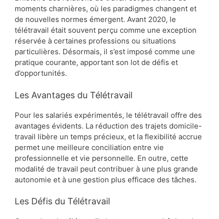
moments charnières, où les paradigmes changent et
de nouvelles normes émergent. Avant 2020, le
télétravail était souvent perçu comme une exception
réservée à certaines professions ou situations
particulières. Désormais, il s’est imposé comme une
pratique courante, apportant son lot de défis et
d’opportunités.
Les Avantages du Télétravail
Pour les salariés expérimentés, le télétravail offre des
avantages évidents. La réduction des trajets domicile-
travail libère un temps précieux, et la flexibilité accrue
permet une meilleure conciliation entre vie
professionnelle et vie personnelle. En outre, cette
modalité de travail peut contribuer à une plus grande
autonomie et à une gestion plus efficace des tâches.
Les Défis du Télétravail