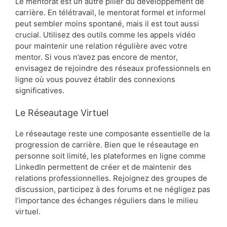
Le mentorat est un autre pilier du développement de
carrière. En télétravail, le mentorat formel et informel
peut sembler moins spontané, mais il est tout aussi
crucial. Utilisez des outils comme les appels vidéo
pour maintenir une relation régulière avec votre
mentor. Si vous n’avez pas encore de mentor,
envisagez de rejoindre des réseaux professionnels en
ligne où vous pouvez établir des connexions
significatives.
Le Réseautage Virtuel
Le réseautage reste une composante essentielle de la
progression de carrière. Bien que le réseautage en
personne soit limité, les plateformes en ligne comme
LinkedIn permettent de créer et de maintenir des
relations professionnelles. Rejoignez des groupes de
discussion, participez à des forums et ne négligez pas
l’importance des échanges réguliers dans le milieu
virtuel.