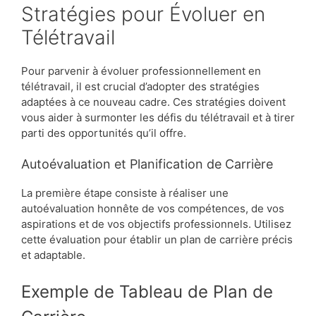
Stratégies pour Évoluer en
Télétravail
Pour parvenir à évoluer professionnellement en
télétravail, il est crucial d’adopter des stratégies
adaptées à ce nouveau cadre. Ces stratégies doivent
vous aider à surmonter les défis du télétravail et à tirer
parti des opportunités qu’il offre.
Autoévaluation et Planification de Carrière
La première étape consiste à réaliser une
autoévaluation honnête de vos compétences, de vos
aspirations et de vos objectifs professionnels. Utilisez
cette évaluation pour établir un plan de carrière précis
et adaptable.
Exemple de Tableau de Plan de