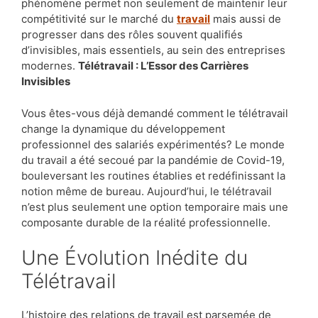
phénomène permet non seulement de maintenir leur
compétitivité sur le marché du
travail
mais aussi de
progresser dans des rôles souvent qualifiés
d’invisibles, mais essentiels, au sein des entreprises
modernes.
Télétravail : L’Essor des Carrières
Invisibles
Vous êtes-vous déjà demandé comment le télétravail
change la dynamique du développement
professionnel des salariés expérimentés? Le monde
du travail a été secoué par la pandémie de Covid-19,
bouleversant les routines établies et redéfinissant la
notion même de bureau. Aujourd’hui, le télétravail
n’est plus seulement une option temporaire mais une
composante durable de la réalité professionnelle.
Une Évolution Inédite du
Télétravail
L’histoire des relations de travail est parsemée de