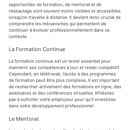
opportunités de formation, de mentorat et de
réseautage sont souvent moins visibles et accessibles
lorsqu’on travaille à distance. Il devient donc crucial de
comprendre les mécanismes qui permettent de
continuer à évoluer professionnellement dans ce
contexte.
La Formation Continue
La formation continue est un levier essentiel pour
maintenir ses compétences à jour et rester compétitif.
Cependant, en télétravail, l’accès à des programmes
de formation peut être plus complexe. Il est important
de rechercher activement des formations en ligne, des
webinaires et des conférences virtuelles. N’hésitez
pas à solliciter votre employeur pour qu’il investisse
dans votre développement professionnel.
Le Mentorat