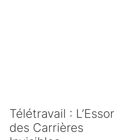
Télétravail : L’Essor
des Carrières