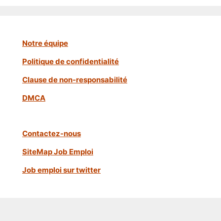
Notre équipe
Politique de confidentialité
Clause de non-responsabilité
DMCA
Contactez-nous
SiteMap Job Emploi
Job emploi sur twitter