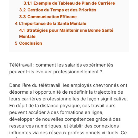
3.1.1
Exemple de Tableau de Plan de Carrière
3.2
Gestion du Temps et des Priorités
3.3
Communication Efficace
4
L’Importance de la Santé Mentale
4.1
Stratégies pour Maintenir une Bonne Santé
Mentale
5
Conclusion
Télétravail : comment les salariés expérimentés
peuvent-ils évoluer professionnellement ?
Dans l’ère du télétravail, les employés chevronnés ont
désormais l’opportunité de redéfinir la trajectoire de
leurs carrières professionnelles de façon significative.
En dépit de la distance physique, ces travailleurs
peuvent accéder à des formations en ligne,
développer de nouvelles compétences grâce à des
ressources numériques, et établir des connexions
influentes via des réseaux professionnels virtuels. Ce