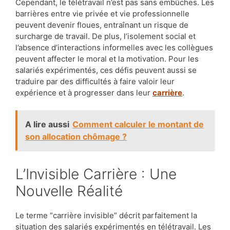
Cependant, le télétravail n’est pas sans embûches. Les
barrières entre vie privée et vie professionnelle
peuvent devenir floues, entraînant un risque de
surcharge de travail. De plus, l’isolement social et
l’absence d’interactions informelles avec les collègues
peuvent affecter le moral et la motivation. Pour les
salariés expérimentés, ces défis peuvent aussi se
traduire par des difficultés à faire valoir leur
expérience et à progresser dans leur
carrière
.
A lire aussi
Comment calculer le montant de
son allocation chômage ?
L’Invisible Carrière : Une
Nouvelle Réalité
Le terme “carrière invisible” décrit parfaitement la
situation des salariés expérimentés en télétravail. Les