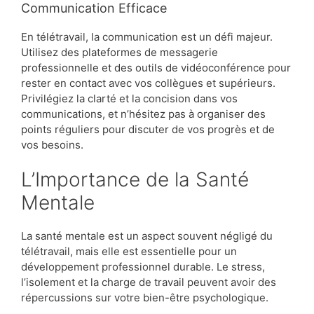
Communication Efficace
En télétravail, la communication est un défi majeur.
Utilisez des plateformes de messagerie
professionnelle et des outils de vidéoconférence pour
rester en contact avec vos collègues et supérieurs.
Privilégiez la clarté et la concision dans vos
communications, et n’hésitez pas à organiser des
points réguliers pour discuter de vos progrès et de
vos besoins.
L’Importance de la Santé
Mentale
La santé mentale est un aspect souvent négligé du
télétravail, mais elle est essentielle pour un
développement professionnel durable. Le stress,
l’isolement et la charge de travail peuvent avoir des
répercussions sur votre bien-être psychologique.