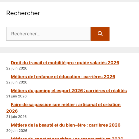
Rechercher
Rechercher :
Droit du travail et mobilité pro : guide salariés 2026
22 juin 2026
Métiers de l’enfance et éducation : carrières 2026
22 juin 2026
Métiers du gaming et esport 2026 : carrières et réalités
21 juin 2026
Faire de sa passion son métier : artisanat et création
2026
21 juin 2026
Métiers de la beauté et du bien-être : carrières 2026
20 juin 2026
Métiers du sport et coaching : se reconvertir en 2026