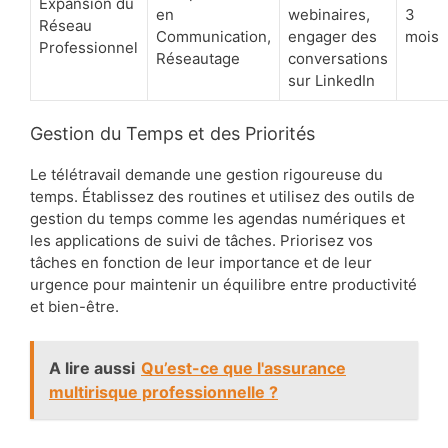
Expansion du
en
webinaires,
3
Réseau
Communication,
engager des
mois
Professionnel
Réseautage
conversations
sur LinkedIn
Gestion du Temps et des Priorités
Le télétravail demande une gestion rigoureuse du
temps. Établissez des routines et utilisez des outils de
gestion du temps comme les agendas numériques et
les applications de suivi de tâches. Priorisez vos
tâches en fonction de leur importance et de leur
urgence pour maintenir un équilibre entre productivité
et bien-être.
A lire aussi
Qu’est-ce que l'assurance
multirisque professionnelle ?