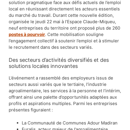
solution pragmatique face aux défis actuels de l’emploi
local en réunissant directement les acteurs essentiels
du marché du travail. Durant cette nouvelle édition,
organisée le jeudi 22 mai à l’Espace Claude-Miqueu,
neuf entreprises du territoire ont proposé plus de 260
postes à pourvoir
. Cette mobilisation souligne
l’engagement collectif à soutenir l’emploi et à stimuler
le recrutement dans des secteurs variés.
Des secteurs d’activités diversifiés et des
solutions locales innovantes
L’événement a rassemblé des employeurs issus de
secteurs aussi variés que le tertiaire, l’industrie
agroalimentaire, les services à la personne et l’intérim,
offrant ainsi une palette d’opportunités adaptées aux
profils et aspirations multiples. Parmi les entreprises
présentes figuraient :
La Communauté de Communes Adour Madiran
Euralis, acteur majeur de l’agroalimentaire