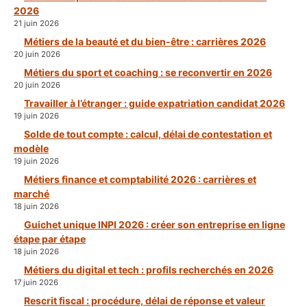
2026
21 juin 2026
Métiers de la beauté et du bien-être : carrières 2026
20 juin 2026
Métiers du sport et coaching : se reconvertir en 2026
20 juin 2026
Travailler à l’étranger : guide expatriation candidat 2026
19 juin 2026
Solde de tout compte : calcul, délai de contestation et
modèle
19 juin 2026
Métiers finance et comptabilité 2026 : carrières et
marché
18 juin 2026
Guichet unique INPI 2026 : créer son entreprise en ligne
étape par étape
18 juin 2026
Métiers du digital et tech : profils recherchés en 2026
17 juin 2026
Rescrit fiscal : procédure, délai de réponse et valeur