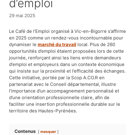
d’emploi
29 mai 2025
Le Café de l’Emploi organisé à Vic-en-Bigorre s’affirme
en 2025 comme un rendez-vous incontournable pour
dynamiser le
marché du travail
local. Plus de 260
opportunités d’emploi étaient proposées lors de cette
journée, renforçant ainsi les liens entre demandeurs
d’emploi et employeurs dans un contexte économique
qui insiste sur la proximité et l’efficacité des échanges.
Cette initiative, portée par la Scop A.CO.R en
partenariat avec le Conseil départemental, illustre
l’importance d’un accompagnement personnalisé et
d’une orientation professionnelle claire, afin de
faciliter une insertion professionnelle durable sur le
territoire des Hautes-Pyrénées.
Contenus
masquer