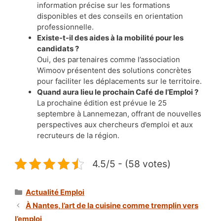
information précise sur les formations
disponibles et des conseils en orientation
professionnelle.
Existe-t-il des aides à la mobilité pour les
candidats ?
Oui, des partenaires comme l’association
Wimoov présentent des solutions concrètes
pour faciliter les déplacements sur le territoire.
Quand aura lieu le prochain Café de l’Emploi ?
La prochaine édition est prévue le 25
septembre à Lannemezan, offrant de nouvelles
perspectives aux chercheurs d’emploi et aux
recruteurs de la région.
4.5/5 - (58 votes)
Catégories
Actualité Emploi
À Nantes, l’art de la cuisine comme tremplin vers
l’emploi