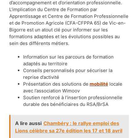
d’accompagnement et d’orientation professionnelle.
L’implication du Centre de Formation par
Apprentissage et Centre de Formation Professionnelle
et de Promotion Agricole (CFA-CFPPA 65) de Vic-en-
Bigorre est un atout clé pour informer sur les
formations adaptées et les évolutions possibles au
sein des différents métiers.
Information sur les parcours de formation
adaptés au territoire
Conseils personnalisés pour sécuriser la
reprise d’activité
Présentation des solutions de
mobilité
locale
avec l’association Wimoov
Soutien renforcé à l’insertion professionnelle
durable des bénéficiaires du RSA/BrSA
A lire aussi
Chambéry : le rallye emploi des
Lions célèbre sa 27e édition les 17 et 18 avril