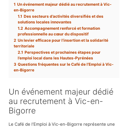
1
Un événement majeur dédié au recrutement à Vic-
en-Bigorre
1.1
Des secteurs d’activités diversifiés et des
solutions locales innovantes
1.2
Accompagnement renforcé et formation
professionnelle au cœur du dispositif
2
Un levier efficace pour l’insertion et la solidarité
territoriale
2.1
Perspectives et prochaines étapes pour
l’emploi local dans les Hautes-Pyrénées
3
Questions fréquentes sur le Café de l’Emploi à Vic-
en-Bigorre
Un événement majeur dédié
au recrutement à Vic-en-
Bigorre
Le Café de l’Emploi à Vic-en-Bigorre représente une