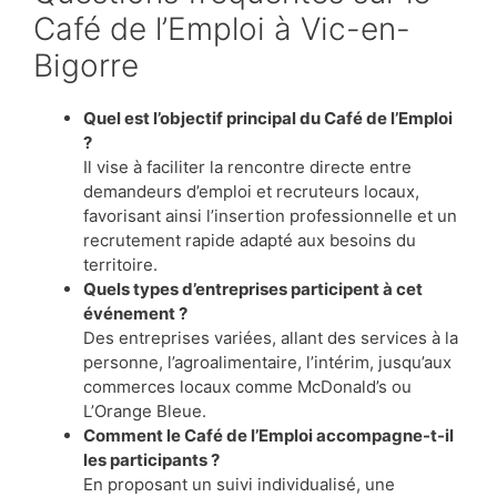
Café de l’Emploi à Vic-en-
Bigorre
Quel est l’objectif principal du Café de l’Emploi
?
Il vise à faciliter la rencontre directe entre
demandeurs d’emploi et recruteurs locaux,
favorisant ainsi l’insertion professionnelle et un
recrutement rapide adapté aux besoins du
territoire.
Quels types d’entreprises participent à cet
événement ?
Des entreprises variées, allant des services à la
personne, l’agroalimentaire, l’intérim, jusqu’aux
commerces locaux comme McDonald’s ou
L’Orange Bleue.
Comment le Café de l’Emploi accompagne-t-il
les participants ?
En proposant un suivi individualisé, une