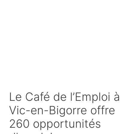
Le Café de l’Emploi à
Vic-en-Bigorre offre
260 opportunités