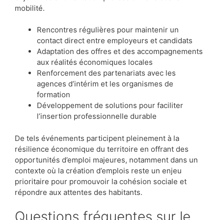
mobilité.
Rencontres régulières pour maintenir un
contact direct entre employeurs et candidats
Adaptation des offres et des accompagnements
aux réalités économiques locales
Renforcement des partenariats avec les
agences d’intérim et les organismes de
formation
Développement de solutions pour faciliter
l’insertion professionnelle durable
De tels événements participent pleinement à la
résilience économique du territoire en offrant des
opportunités d’emploi majeures, notamment dans un
contexte où la création d’emplois reste un enjeu
prioritaire pour promouvoir la cohésion sociale et
répondre aux attentes des habitants.
Questions fréquentes sur le