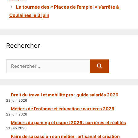
La tournée des « Places de l’emploi » s’arrête à
Coulaines le 3 juin
Rechercher
Rechercher :
Droit du travail et mobilité pro : guide salariés 2026
22 juin 2026
Métiers de l’enfance et éducation : carrières 2026
22 juin 2026
Métiers du gaming et esport 2026 : carrières et réalités
21 juin 2026
Faire de sa passion son métier : artisanat et création