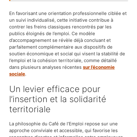
En favorisant une orientation professionnelle ciblée et
un suivi individualisé, cette initiative contribue à
contrer les freins classiques rencontrés par les
publics éloignés de l’emploi. Ce modèle
d’accompagnement se révèle déjà concluant et
parfaitement complémentaire aux dispositifs de
soutien économique et social qui visent la stabilité de
l’emploi et la cohésion territoriale, comme détaillé
dans plusieurs analyses récentes
sur l’économie
sociale
.
Un levier efficace pour
l’insertion et la solidarité
territoriale
La philosophie du Café de l’Emploi repose sur une
approche conviviale et accessible, qui favorise les