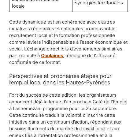
synergies territoriales
locale
Cette dynamique est en cohérence avec d’autres
initiatives régionales et nationales promouvant le
recrutement local et la formation professionnelle
comme leviers indispensables à l’essor économique et
social. L’échange direct lors d’événements similaires,
par exemple à
Coulaines
, témoigne de l’efficacité
confirmée de ce format.
Perspectives et prochaines étapes pour
l’emploi local dans les Hautes-Pyrénées
Fort du succès de cette édition, les organisateurs
annoncent déjà la tenue d’un prochain Café de l’Emploi
à Lannemezan, programmé pour le 25 septembre.
Cette continuité traduit la volonté d’inscrire cette
initiative dans un continuum d’action, répondant aux
besoins fluctuants du marché du travail local et aux
enjeux liés à l’orientation professionnelle et à la