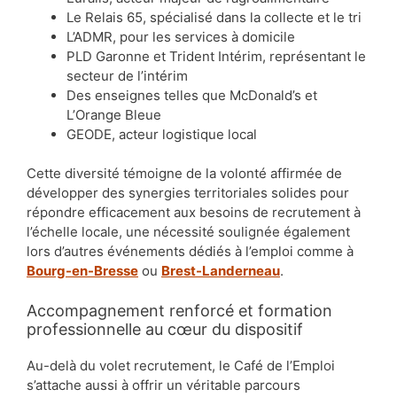
Le Relais 65, spécialisé dans la collecte et le tri
L’ADMR, pour les services à domicile
PLD Garonne et Trident Intérim, représentant le
secteur de l’intérim
Des enseignes telles que McDonald’s et
L’Orange Bleue
GEODE, acteur logistique local
Cette diversité témoigne de la volonté affirmée de
développer des synergies territoriales solides pour
répondre efficacement aux besoins de recrutement à
l’échelle locale, une nécessité soulignée également
lors d’autres événements dédiés à l’emploi comme à
Bourg-en-Bresse
ou
Brest-Landerneau
.
Accompagnement renforcé et formation
professionnelle au cœur du dispositif
Au-delà du volet recrutement, le Café de l’Emploi
s’attache aussi à offrir un véritable parcours