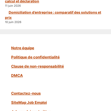
calcul et déclaration
11 juin 2026
Domiciliation d’entreprise : comparatif des solutions et
prix
10 juin 2026
Notre équipe
Politique de confidentialité
Clause de non-responsabilité
DMCA
Contactez-nous
SiteMap Job Emploi