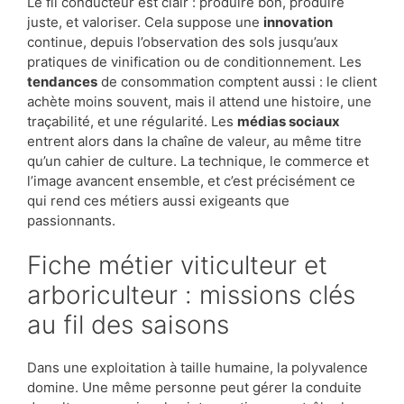
Le fil conducteur est clair : produire bon, produire
juste, et valoriser. Cela suppose une
innovation
continue, depuis l’observation des sols jusqu’aux
pratiques de vinification ou de conditionnement. Les
tendances
de consommation comptent aussi : le client
achète moins souvent, mais il attend une histoire, une
traçabilité, et une régularité. Les
médias sociaux
entrent alors dans la chaîne de valeur, au même titre
qu’un cahier de culture. La technique, le commerce et
l’image avancent ensemble, et c’est précisément ce
qui rend ces métiers aussi exigeants que
passionnants.
Fiche métier viticulteur et
arboriculteur : missions clés
au fil des saisons
Dans une exploitation à taille humaine, la polyvalence
domine. Une même personne peut gérer la conduite