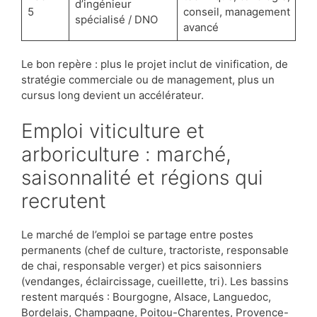
d’ingénieur
5
conseil, management
spécialisé / DNO
avancé
Le bon repère : plus le projet inclut de vinification, de
stratégie commerciale ou de management, plus un
cursus long devient un accélérateur.
Emploi viticulture et
arboriculture : marché,
saisonnalité et régions qui
recrutent
Le marché de l’emploi se partage entre postes
permanents (chef de culture, tractoriste, responsable
de chai, responsable verger) et pics saisonniers
(vendanges, éclaircissage, cueillette, tri). Les bassins
restent marqués : Bourgogne, Alsace, Languedoc,
Bordelais, Champagne, Poitou-Charentes, Provence-