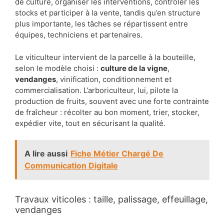
de culture, organiser les interventions, contrôler les
stocks et participer à la vente, tandis qu’en structure
plus importante, les tâches se répartissent entre
équipes, techniciens et partenaires.
Le viticulteur intervient de la parcelle à la bouteille,
selon le modèle choisi :
culture de la vigne
,
vendanges
, vinification, conditionnement et
commercialisation. L’arboriculteur, lui, pilote la
production de fruits, souvent avec une forte contrainte
de fraîcheur : récolter au bon moment, trier, stocker,
expédier vite, tout en sécurisant la qualité.
A lire aussi
Fiche Métier Chargé De
Communication Digitale
Travaux viticoles : taille, palissage, effeuillage,
vendanges