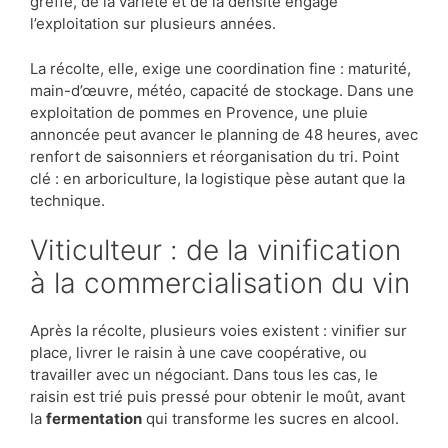
greffe, de la variété et de la densité engage
l’exploitation sur plusieurs années.
La récolte, elle, exige une coordination fine : maturité,
main-d’œuvre, météo, capacité de stockage. Dans une
exploitation de pommes en Provence, une pluie
annoncée peut avancer le planning de 48 heures, avec
renfort de saisonniers et réorganisation du tri. Point
clé : en arboriculture, la logistique pèse autant que la
technique.
Viticulteur : de la vinification
à la commercialisation du vin
Après la récolte, plusieurs voies existent : vinifier sur
place, livrer le raisin à une cave coopérative, ou
travailler avec un négociant. Dans tous les cas, le
raisin est trié puis pressé pour obtenir le moût, avant
la
fermentation
qui transforme les sucres en alcool.