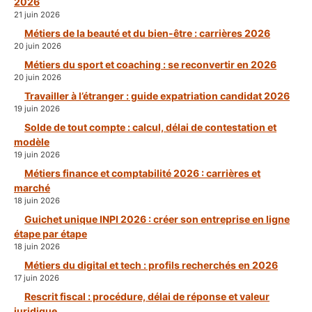
2026
21 juin 2026
Métiers de la beauté et du bien-être : carrières 2026
20 juin 2026
Métiers du sport et coaching : se reconvertir en 2026
20 juin 2026
Travailler à l’étranger : guide expatriation candidat 2026
19 juin 2026
Solde de tout compte : calcul, délai de contestation et
modèle
19 juin 2026
Métiers finance et comptabilité 2026 : carrières et
marché
18 juin 2026
Guichet unique INPI 2026 : créer son entreprise en ligne
étape par étape
18 juin 2026
Métiers du digital et tech : profils recherchés en 2026
17 juin 2026
Rescrit fiscal : procédure, délai de réponse et valeur
juridique