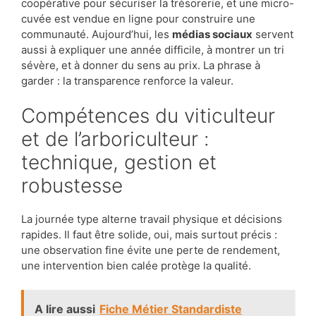
coopérative pour sécuriser la trésorerie, et une micro-
cuvée est vendue en ligne pour construire une
communauté. Aujourd’hui, les
médias sociaux
servent
aussi à expliquer une année difficile, à montrer un tri
sévère, et à donner du sens au prix. La phrase à
garder : la transparence renforce la valeur.
Compétences du viticulteur
et de l’arboriculteur :
technique, gestion et
robustesse
La journée type alterne travail physique et décisions
rapides. Il faut être solide, oui, mais surtout précis :
une observation fine évite une perte de rendement,
une intervention bien calée protège la qualité.
A lire aussi
Fiche Métier Standardiste