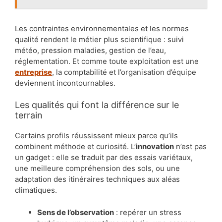
Les contraintes environnementales et les normes
qualité rendent le métier plus scientifique : suivi
météo, pression maladies, gestion de l’eau,
réglementation. Et comme toute exploitation est une
entreprise
, la comptabilité et l’organisation d’équipe
deviennent incontournables.
Les qualités qui font la différence sur le
terrain
Certains profils réussissent mieux parce qu’ils
combinent méthode et curiosité. L’
innovation
n’est pas
un gadget : elle se traduit par des essais variétaux,
une meilleure compréhension des sols, ou une
adaptation des itinéraires techniques aux aléas
climatiques.
Sens de l’observation
: repérer un stress