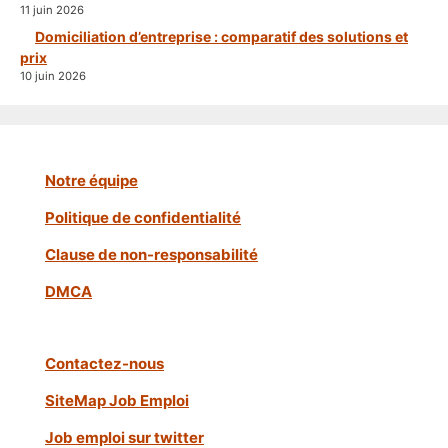
11 juin 2026
Domiciliation d’entreprise : comparatif des solutions et
prix
10 juin 2026
Notre équipe
Politique de confidentialité
Clause de non-responsabilité
DMCA
Contactez-nous
SiteMap Job Emploi
Job emploi sur twitter