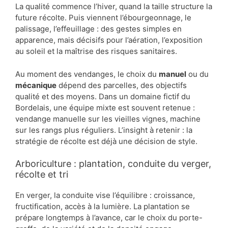
La qualité commence l’hiver, quand la taille structure la
future récolte. Puis viennent l’ébourgeonnage, le
palissage, l’effeuillage : des gestes simples en
apparence, mais décisifs pour l’aération, l’exposition
au soleil et la maîtrise des risques sanitaires.
Au moment des vendanges, le choix du
manuel
ou du
mécanique
dépend des parcelles, des objectifs
qualité et des moyens. Dans un domaine fictif du
Bordelais, une équipe mixte est souvent retenue :
vendange manuelle sur les vieilles vignes, machine
sur les rangs plus réguliers. L’insight à retenir : la
stratégie de récolte est déjà une décision de style.
Arboriculture : plantation, conduite du verger,
récolte et tri
En verger, la conduite vise l’équilibre : croissance,
fructification, accès à la lumière. La plantation se
prépare longtemps à l’avance, car le choix du porte-