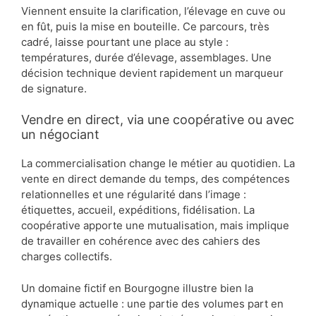
Viennent ensuite la clarification, l’élevage en cuve ou
en fût, puis la mise en bouteille. Ce parcours, très
cadré, laisse pourtant une place au style :
températures, durée d’élevage, assemblages. Une
décision technique devient rapidement un marqueur
de signature.
Vendre en direct, via une coopérative ou avec
un négociant
La commercialisation change le métier au quotidien. La
vente en direct demande du temps, des compétences
relationnelles et une régularité dans l’image :
étiquettes, accueil, expéditions, fidélisation. La
coopérative apporte une mutualisation, mais implique
de travailler en cohérence avec des cahiers des
charges collectifs.
Un domaine fictif en Bourgogne illustre bien la
dynamique actuelle : une partie des volumes part en