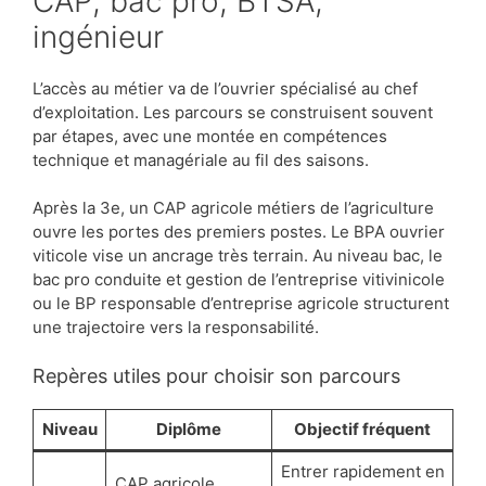
CAP, bac pro, BTSA,
ingénieur
L’accès au métier va de l’ouvrier spécialisé au chef
d’exploitation. Les parcours se construisent souvent
par étapes, avec une montée en compétences
technique et managériale au fil des saisons.
Après la 3e, un CAP agricole métiers de l’agriculture
ouvre les portes des premiers postes. Le BPA ouvrier
viticole vise un ancrage très terrain. Au niveau bac, le
bac pro conduite et gestion de l’entreprise vitivinicole
ou le BP responsable d’entreprise agricole structurent
une trajectoire vers la responsabilité.
Repères utiles pour choisir son parcours
Niveau
Diplôme
Objectif fréquent
Entrer rapidement en
CAP agricole