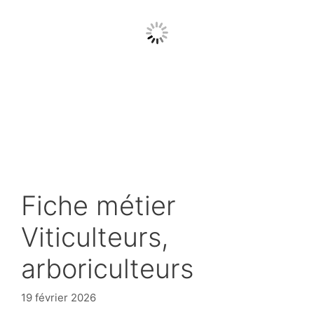
Fiche métier
Viticulteurs,
arboriculteurs
19 février 2026