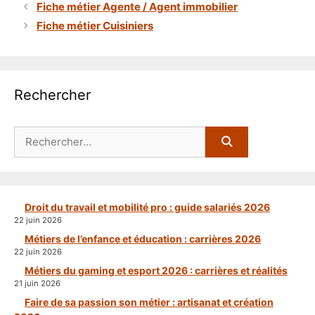
Fiche métier Agente / Agent immobilier
Fiche métier Cuisiniers
Rechercher
Rechercher :
Droit du travail et mobilité pro : guide salariés 2026
22 juin 2026
Métiers de l’enfance et éducation : carrières 2026
22 juin 2026
Métiers du gaming et esport 2026 : carrières et réalités
21 juin 2026
Faire de sa passion son métier : artisanat et création