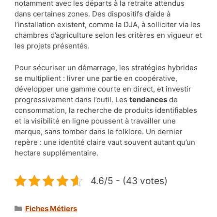
notamment avec les départs à la retraite attendus
dans certaines zones. Des dispositifs d’aide à
l’installation existent, comme la DJA, à solliciter via les
chambres d’agriculture selon les critères en vigueur et
les projets présentés.
Pour sécuriser un démarrage, les stratégies hybrides
se multiplient : livrer une partie en coopérative,
développer une gamme courte en direct, et investir
progressivement dans l’outil. Les
tendances
de
consommation, la recherche de produits identifiables
et la visibilité en ligne poussent à travailler une
marque, sans tomber dans le folklore. Un dernier
repère : une identité claire vaut souvent autant qu’un
hectare supplémentaire.
4.6/5 - (43 votes)
Catégories
Fiches Métiers