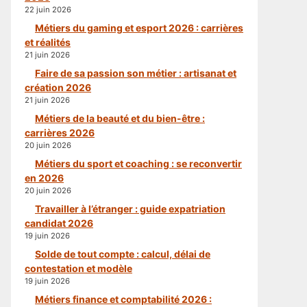
22 juin 2026
Métiers du gaming et esport 2026 : carrières
et réalités
21 juin 2026
Faire de sa passion son métier : artisanat et
création 2026
21 juin 2026
Métiers de la beauté et du bien-être :
carrières 2026
20 juin 2026
Métiers du sport et coaching : se reconvertir
en 2026
20 juin 2026
Travailler à l’étranger : guide expatriation
candidat 2026
19 juin 2026
Solde de tout compte : calcul, délai de
contestation et modèle
19 juin 2026
Métiers finance et comptabilité 2026 :