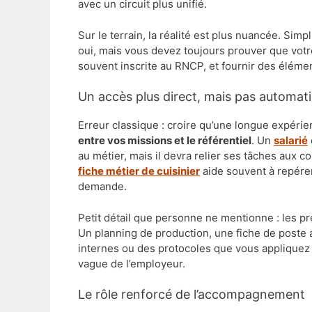
avec un circuit plus unifié.
Sur le terrain, la réalité est plus nuancée. Simpl
oui, mais vous devez toujours prouver que vot
souvent inscrite au RNCP, et fournir des élément
Un accès plus direct, mais pas automat
Erreur classique : croire qu’une longue expérien
entre vos missions et le référentiel
. Un
salarié
au métier, mais il devra relier ses tâches aux c
fiche métier de cuisinier
aide souvent à repére
demande.
Petit détail que personne ne mentionne : les pre
Un planning de production, une fiche de poste 
internes ou des protocoles que vous appliquez 
vague de l’employeur.
Le rôle renforcé de l’accompagnement