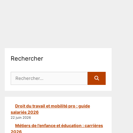
Rechercher
Rechercher :
Droit du travail et mobilité pro : guide
salariés 2026
22 juin 2026
Métiers de l’enfance et éducation : carrières
2026