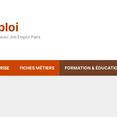
loi
avec Job Emploi Paris
RISE
FICHES MÉTIERS
FORMATION & ÉDUCATI