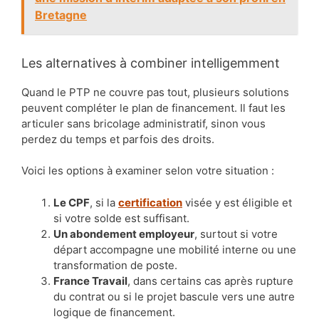
Bretagne
Les alternatives à combiner intelligemment
Quand le PTP ne couvre pas tout, plusieurs solutions
peuvent compléter le plan de financement. Il faut les
articuler sans bricolage administratif, sinon vous
perdez du temps et parfois des droits.
Voici les options à examiner selon votre situation :
Le CPF
, si la
certification
visée y est éligible et
si votre solde est suffisant.
Un abondement employeur
, surtout si votre
départ accompagne une mobilité interne ou une
transformation de poste.
France Travail
, dans certains cas après rupture
du contrat ou si le projet bascule vers une autre
logique de financement.