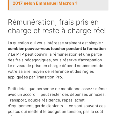
2017 selon Emmanuel Macron ?
Rémunération, frais pris en
charge et reste à charge réel
La question qui vous intéresse vraiment est simple :
combien pouvez-vous toucher pendant la formation
? Le PTP peut couvrir la rémunération et une partie
des frais pédagogiques, sous réserve d’acceptation.
Le niveau de prise en charge dépend notamment de
votre salaire moyen de référence et des règles
appliquées par Transition Pro.
Petit détail que personne ne mentionne assez : même
avec un accord, il peut rester des dépenses annexes.
Transport, double résidence, repas, achat
d’équipement, garde d’enfants — ce sont souvent ces
postes qui mettent le budget en tension, pas le coût