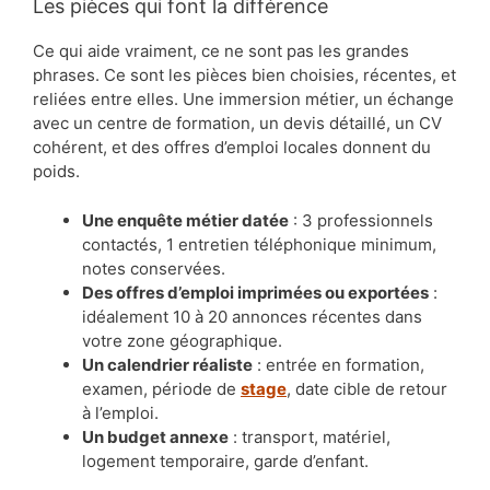
Les pièces qui font la différence
Ce qui aide vraiment, ce ne sont pas les grandes
phrases. Ce sont les pièces bien choisies, récentes, et
reliées entre elles. Une immersion métier, un échange
avec un centre de formation, un devis détaillé, un CV
cohérent, et des offres d’emploi locales donnent du
poids.
Une enquête métier datée
: 3 professionnels
contactés, 1 entretien téléphonique minimum,
notes conservées.
Des offres d’emploi imprimées ou exportées
:
idéalement 10 à 20 annonces récentes dans
votre zone géographique.
Un calendrier réaliste
: entrée en formation,
examen, période de
stage
, date cible de retour
à l’emploi.
Un budget annexe
: transport, matériel,
logement temporaire, garde d’enfant.