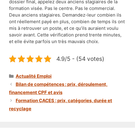
dossier final, appelez deux anciens stagiaires de la
formation visée. Pas le centre. Pas le commercial.
Deux anciens stagiaires. Demandez-leur combien ils
ont réellement payé en plus, combien de temps ils ont
mis à retrouver un poste, et ce qu’ils auraient voulu
savoir avant. Cette vérification prend trente minutes,
et elle évite parfois un très mauvais choix.
4.9/5 - (54 votes)
Catégories
Actualité Emploi
Bilan de compétences : prix, déroulement,
financement CPF et avis
Formation CACES : prix, catégories, durée et
recyclage