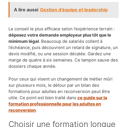
A lire aussi
Gestion d’équipe et leadership
Le conseil le plus efficace selon l’expérience terrain :
déposez votre demande employeur plus tôt que le
minimum légal
. Beaucoup de salariés collent à
l’échéance, puis découvrent un retard de signature, un
devis modifié, ou une session décalée. Gardez une
marge de quatre à six semaines. Ce tampon sauve des
dossiers chaque année.
Pour ceux qui visent un changement de métier mûri
sur plusieurs mois, le détour par un bilan des
formations pour adultes en reconversion peut être
utile. Ce point est bien traité dans
ce guide sur la
formation professionnelle pour les adultes en
reconversion
.
Choisir une formation longue