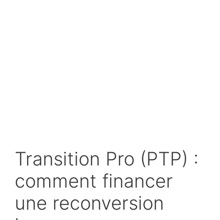
Transition Pro (PTP) :
comment financer
une reconversion