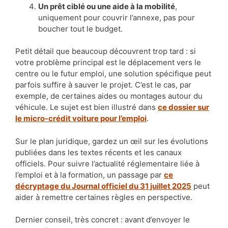
Un prêt ciblé ou une aide à la mobilité
,
uniquement pour couvrir l’annexe, pas pour
boucher tout le budget.
Petit détail que beaucoup découvrent trop tard : si
votre problème principal est le déplacement vers le
centre ou le futur emploi, une solution spécifique peut
parfois suffire à sauver le projet. C’est le cas, par
exemple, de certaines aides ou montages autour du
véhicule. Le sujet est bien illustré dans
ce dossier sur
le micro-crédit voiture pour l’emploi
.
Sur le plan juridique, gardez un œil sur les évolutions
publiées dans les textes récents et les canaux
officiels. Pour suivre l’actualité réglementaire liée à
l’emploi et à la formation, un passage par
ce
décryptage du Journal officiel du 31 juillet 2025
peut
aider à remettre certaines règles en perspective.
Dernier conseil, très concret : avant d’envoyer le