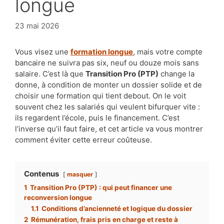
longue
23 mai 2026
Vous visez une
formation longue
, mais votre compte
bancaire ne suivra pas six, neuf ou douze mois sans
salaire. C’est là que
Transition Pro (PTP)
change la
donne, à condition de monter un dossier solide et de
choisir une formation qui tient debout. On le voit
souvent chez les salariés qui veulent bifurquer vite :
ils regardent l’école, puis le financement. C’est
l’inverse qu’il faut faire, et cet article va vous montrer
comment éviter cette erreur coûteuse.
Contenus
masquer
1
Transition Pro (PTP) : qui peut financer une
reconversion longue
1.1
Conditions d’ancienneté et logique du dossier
2
Rémunération, frais pris en charge et reste à