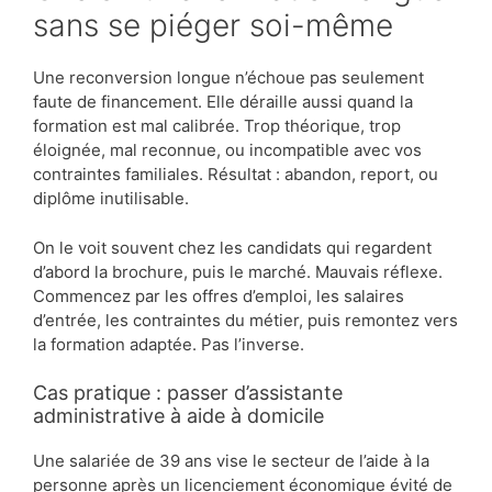
sans se piéger soi-même
Une reconversion longue n’échoue pas seulement
faute de financement. Elle déraille aussi quand la
formation est mal calibrée. Trop théorique, trop
éloignée, mal reconnue, ou incompatible avec vos
contraintes familiales. Résultat : abandon, report, ou
diplôme inutilisable.
On le voit souvent chez les candidats qui regardent
d’abord la brochure, puis le marché. Mauvais réflexe.
Commencez par les offres d’emploi, les salaires
d’entrée, les contraintes du métier, puis remontez vers
la formation adaptée. Pas l’inverse.
Cas pratique : passer d’assistante
administrative à aide à domicile
Une salariée de 39 ans vise le secteur de l’aide à la
personne après un licenciement économique évité de