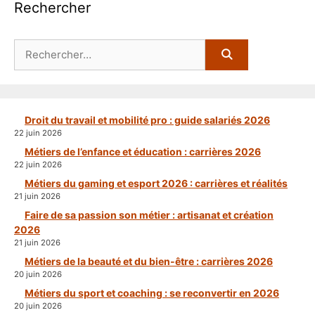
Rechercher
Rechercher :
Droit du travail et mobilité pro : guide salariés 2026
22 juin 2026
Métiers de l’enfance et éducation : carrières 2026
22 juin 2026
Métiers du gaming et esport 2026 : carrières et réalités
21 juin 2026
Faire de sa passion son métier : artisanat et création
2026
21 juin 2026
Métiers de la beauté et du bien-être : carrières 2026
20 juin 2026
Métiers du sport et coaching : se reconvertir en 2026
20 juin 2026