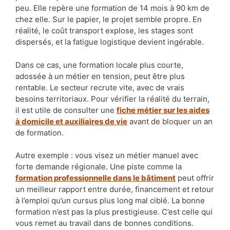
peu. Elle repère une formation de 14 mois à 90 km de
chez elle. Sur le papier, le projet semble propre. En
réalité, le coût transport explose, les stages sont
dispersés, et la fatigue logistique devient ingérable.
Dans ce cas, une formation locale plus courte,
adossée à un métier en tension, peut être plus
rentable. Le secteur recrute vite, avec de vrais
besoins territoriaux. Pour vérifier la réalité du terrain,
il est utile de consulter une
fiche métier sur les aides
à domicile et auxiliaires de vie
avant de bloquer un an
de formation.
Autre exemple : vous visez un métier manuel avec
forte demande régionale. Une piste comme la
formation professionnelle dans le bâtiment
peut offrir
un meilleur rapport entre durée, financement et retour
à l’emploi qu’un cursus plus long mal ciblé. La bonne
formation n’est pas la plus prestigieuse. C’est celle qui
vous remet au travail dans de bonnes conditions.