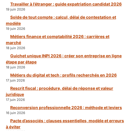
Travailler à l’étranger : guide expatriation candidat 2026
19 juin 2026
Solde de tout compte : calcul, délai de contestation et
modèle
19 juin 2026
Métiers finance et comptabilité 2026 : carrières et
marché
18 juin 2026
Guichet unique INPI 2026 : créer son entreprise en ligne
étape par étape
18 juin 2026
Métiers du digital et tech : profils recherchés en 2026
17 juin 2026
Rescrit fiscal : procédure, délai de réponse et valeur
juridique
17 juin 2026
Reconversion professionnelle 2026 : méthode et leviers
16 juin 2026
Pacte d’associés : clauses essentielles, modèle et erreurs
à éviter