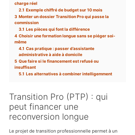
charge réel
2.1
Exemple chiffré de budget sur 10 mois
3
Monter un dossier Transition Pro qui passe la
commission
3.1
Les pièces qui font la différence
4
Choisir une formation longue sans se piéger soi-
même
4.1
Cas pratique : passer d’assistante
administrative à aide à domicile
5
Que faire si le financement est refusé ou
insuffisant
5.1
Les alternatives à combiner intelligemment
Transition Pro (PTP) : qui
peut financer une
reconversion longue
Le projet de transition professionnelle permet à un